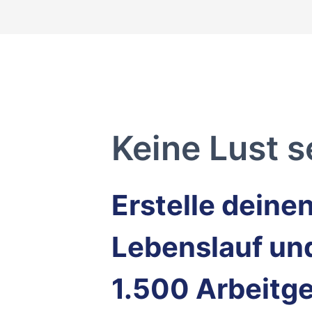
Keine Lust s
Erstelle deine
Lebenslauf und
1.500 Arbeitge