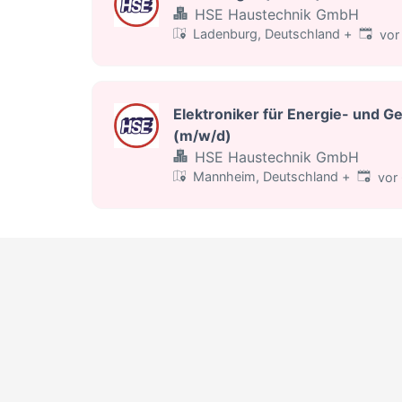
HSE Haustechnik GmbH
Veröffe
Ladenburg, Deutschland
+
vor
Elektroniker für Energie- und 
(m/w/d)
HSE Haustechnik GmbH
Veröffe
Mannheim, Deutschland
+
vor