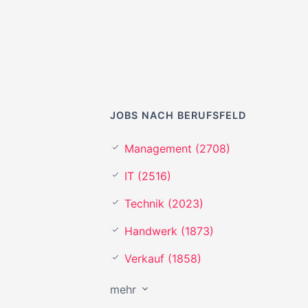
JOBS NACH BERUFSFELD
Management (2708)
IT (2516)
Technik (2023)
Handwerk (1873)
Verkauf (1858)
mehr