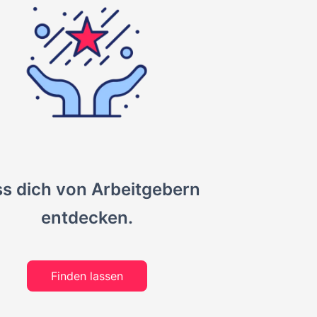
s dich von Arbeitgebern
entdecken.
Finden lassen