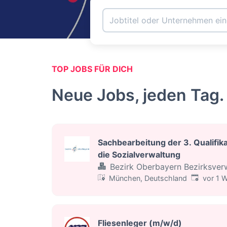
TOP JOBS FÜR DICH
Neue Jobs, jeden Tag.
Sachbearbeitung der 3. Qualifik
die Sozialverwaltung
Bezirk Oberbayern Bezirksver
Veröffentli
München, Deutschland
vor 1 
Fliesenleger (m/w/d)