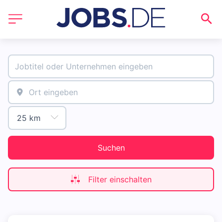
Suchen
Filter einschalten