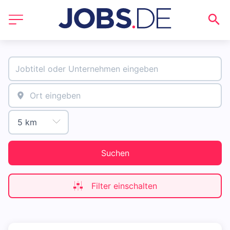
Suchen
Filter einschalten