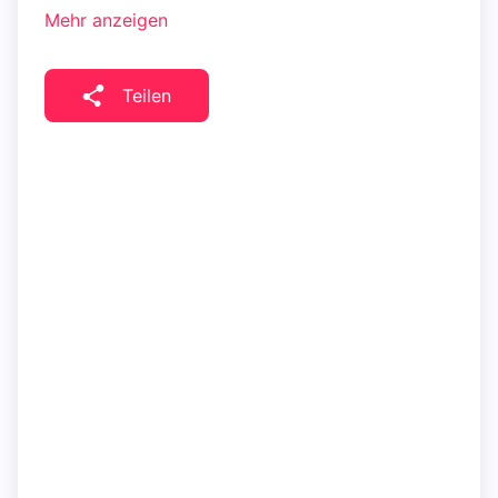
Mehr anzeigen
Teilen