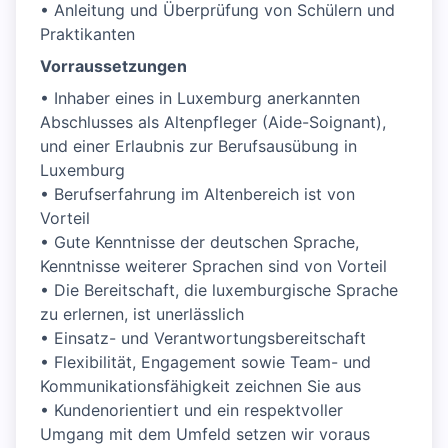
• Anleitung und Überprüfung von Schülern und
Praktikanten
Vorraussetzungen
• Inhaber eines in Luxemburg anerkannten
Abschlusses als Altenpfleger (Aide-Soignant),
und einer Erlaubnis zur Berufsausübung in
Luxemburg
• Berufserfahrung im Altenbereich ist von
Vorteil
• Gute Kenntnisse der deutschen Sprache,
Kenntnisse weiterer Sprachen sind von Vorteil
• Die Bereitschaft, die luxemburgische Sprache
zu erlernen, ist unerlässlich
• Einsatz- und Verantwortungsbereitschaft
• Flexibilität, Engagement sowie Team- und
Kommunikationsfähigkeit zeichnen Sie aus
• Kundenorientiert und ein respektvoller
Umgang mit dem Umfeld setzen wir voraus