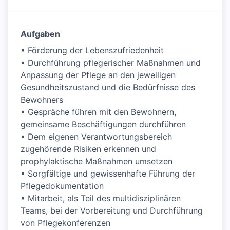
Aufgaben
• Förderung der Lebenszufriedenheit
• Durchführung pflegerischer Maßnahmen und
Anpassung der Pflege an den jeweiligen
Gesundheitszustand und die Bedürfnisse des
Bewohners
• Gespräche führen mit den Bewohnern,
gemeinsame Beschäftigungen durchführen
• Dem eigenen Verantwortungsbereich
zugehörende Risiken erkennen und
prophylaktische Maßnahmen umsetzen
• Sorgfältige und gewissenhafte Führung der
Pflegedokumentation
• Mitarbeit, als Teil des multidisziplinären
Teams, bei der Vorbereitung und Durchführung
von Pflegekonferenzen