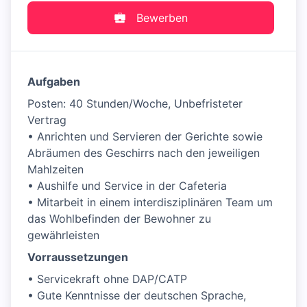
Bewerben
Aufgaben
Posten: 40 Stunden/Woche, Unbefristeter
Vertrag
• Anrichten und Servieren der Gerichte sowie
Abräumen des Geschirrs nach den jeweiligen
Mahlzeiten
• Aushilfe und Service in der Cafeteria
• Mitarbeit in einem interdisziplinären Team um
das Wohlbefinden der Bewohner zu
gewährleisten
Vorraussetzungen
• Servicekraft ohne DAP/CATP
• Gute Kenntnisse der deutschen Sprache,