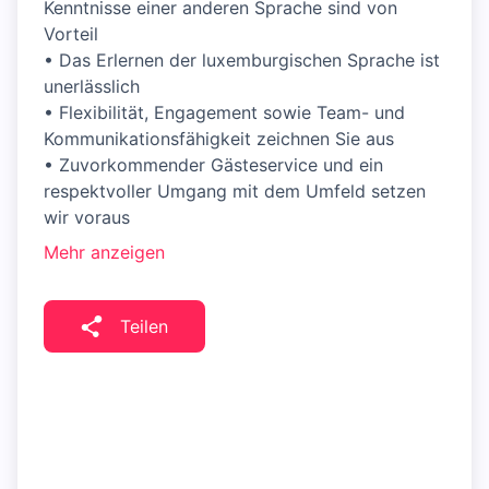
Kenntnisse einer anderen Sprache sind von
Vorteil
• Das Erlernen der luxemburgischen Sprache ist
unerlässlich
• Flexibilität, Engagement sowie Team- und
Kommunikationsfähigkeit zeichnen Sie aus
• Zuvorkommender Gästeservice und ein
respektvoller Umgang mit dem Umfeld setzen
wir voraus
Mehr anzeigen
Teilen