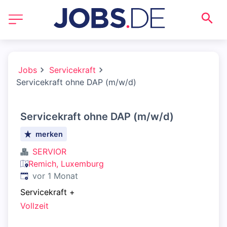
Jobs
Servicekraft
Servicekraft ohne DAP (m/w/d)
Servicekraft ohne DAP (m/w/d)
merken
SERVIOR
Remich, Luxemburg
Veröffentlicht
:
vor 1 Monat
Servicekraft
+
Vollzeit