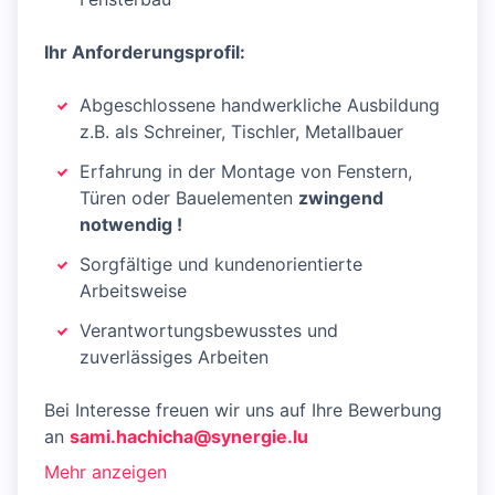
Ihr Anforderungsprofil:
Abgeschlossene handwerkliche Ausbildung
z.B. als Schreiner, Tischler, Metallbauer
Erfahrung in der Montage von Fenstern,
Türen oder Bauelementen
zwingend
notwendig !
Sorgfältige und kundenorientierte
Arbeitsweise
Verantwortungsbewusstes und
zuverlässiges Arbeiten
Bei Interesse freuen wir uns auf Ihre Bewerbung
an
sami.hachicha@synergie.lu
Mehr anzeigen