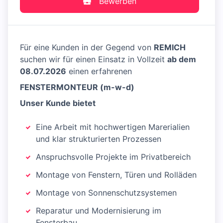
Bewerben
Für eine Kunden in der Gegend von
REMICH
suchen wir für einen Einsatz in Vollzeit
ab dem
08.07.2026
einen erfahrenen
FENSTERMONTEUR (m-w-d)
Unser Kunde bietet
Eine Arbeit mit hochwertigen Marerialien
und klar strukturierten Prozessen
Anspruchsvolle Projekte im Privatbereich
Montage von Fenstern, Türen und Rolläden
Montage von Sonnenschutzsystemen
Reparatur und Modernisierung im
Fensterbau