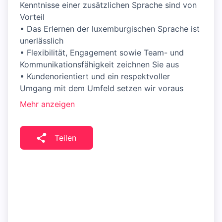
Kenntnisse einer zusätzlichen Sprache sind von
Vorteil
• Das Erlernen der luxemburgischen Sprache ist
unerlässlich
• Flexibilität, Engagement sowie Team- und
Kommunikationsfähigkeit zeichnen Sie aus
• Kundenorientiert und ein respektvoller
Umgang mit dem Umfeld setzen wir voraus
Mehr anzeigen
Teilen