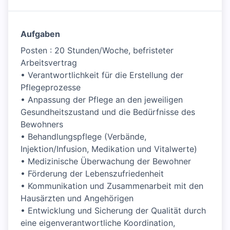
Aufgaben
Posten : 20 Stunden/Woche, befristeter
Arbeitsvertrag
• Verantwortlichkeit für die Erstellung der
Pflegeprozesse
• Anpassung der Pflege an den jeweiligen
Gesundheitszustand und die Bedürfnisse des
Bewohners
• Behandlungspflege (Verbände,
Injektion/Infusion, Medikation und Vitalwerte)
• Medizinische Überwachung der Bewohner
• Förderung der Lebenszufriedenheit
• Kommunikation und Zusammenarbeit mit den
Hausärzten und Angehörigen
• Entwicklung und Sicherung der Qualität durch
eine eigenverantwortliche Koordination,