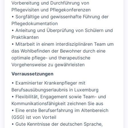
Vorbereitung und Durchführung von
Pflegevisiten und Pflegekonferenzen
• Sorgfältige und gewissenhafte Führung der
Pflegedokumentation
• Anleitung und Überprüfung von Schülern und
Praktikanten
• Mitarbeit in einem interdisziplinären Team um
das Wohlbefinden der Bewohner durch eine
optimale pflege- und therapeutische
Vorgehensweise zu gewährleisten
Vorraussetzungen
• Examinierter Krankenpfleger mit
Berufsausübungserlaubnis in Luxemburg
• Flexibilität, Engagement sowie Team- und
Kommunikationsfähigkeit zeichnen Sie aus
• Eine erste Berufserfahrung im Altenbereich
(GSG) ist von Vorteil
• Gute Kenntnisse der deutschen Sprache,