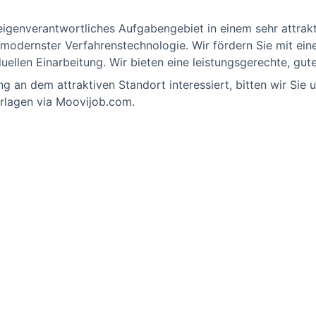
igenverantwortliches Aufgabengebiet in einem sehr attrakt
modernster Verfahrenstechnologie. Wir fördern Sie mit eine
duellen Einarbeitung. Wir bieten eine leistungsgerechte, gut
g an dem attraktiven Standort interessiert, bitten wir Sie
rlagen via Moovijob.com.