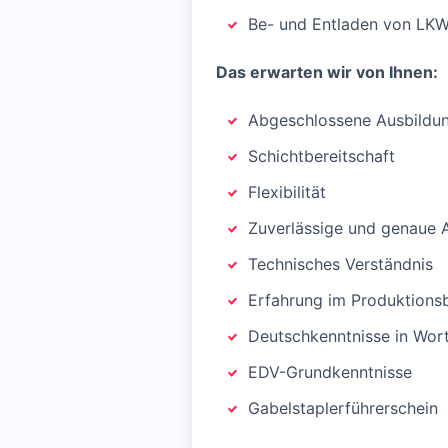
Be- und Entladen von LKW
Das erwarten wir von Ihnen:
Abgeschlossene Ausbildun
Schichtbereitschaft
Flexibilität
Zuverlässige und genaue 
Technisches Verständnis
Erfahrung im Produktions
Deutschkenntnisse in Wort
EDV-Grundkenntnisse
Gabelstaplerführerschein