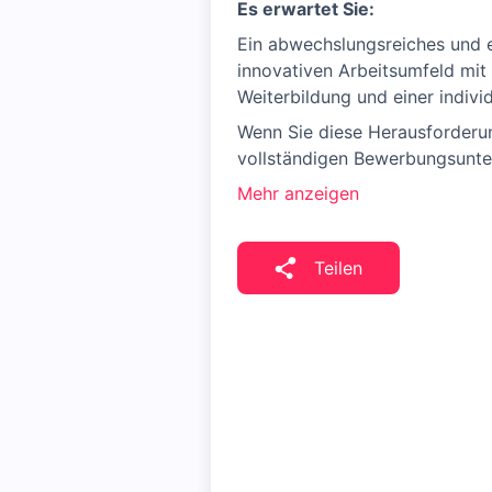
Es erwartet Sie:
Ein abwechslungsreiches und e
innovativen Arbeitsumfeld mit 
Weiterbildung und einer indivi
Wenn Sie diese Herausforderun
vollständigen Bewerbungsunte
Mehr anzeigen
Teilen