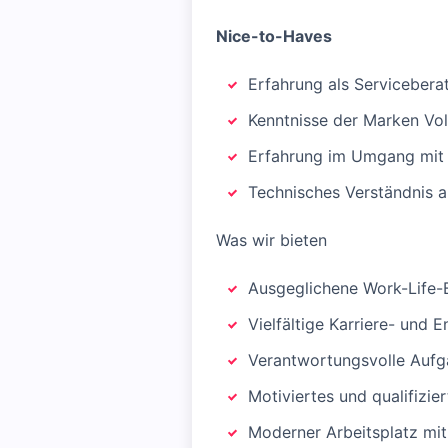
Nice-to-Haves
Erfahrung als Servicebera
Kenntnisse der Marken V
Erfahrung im Umgang mit 
Technisches Verständnis a
Was wir bieten
Ausgeglichene Work-Life-
Vielfältige Karriere- und
Verantwortungsvolle Aufg
Motiviertes und qualifizie
Moderner Arbeitsplatz mit