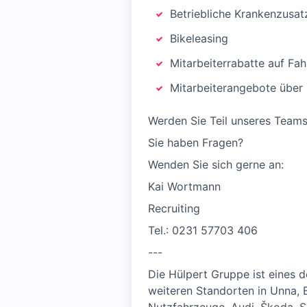
Betriebliche Krankenzusat
Bikeleasing
Mitarbeiterrabatte auf Fa
Mitarbeiterangebote über
Werden Sie Teil unseres Teams 
Sie haben Fragen?
Wenden Sie sich gerne an:
Kai Wortmann
Recruiting
Tel.: 0231 57703 406
---
Die Hülpert Gruppe ist eines
weiteren Standorten in Unna,