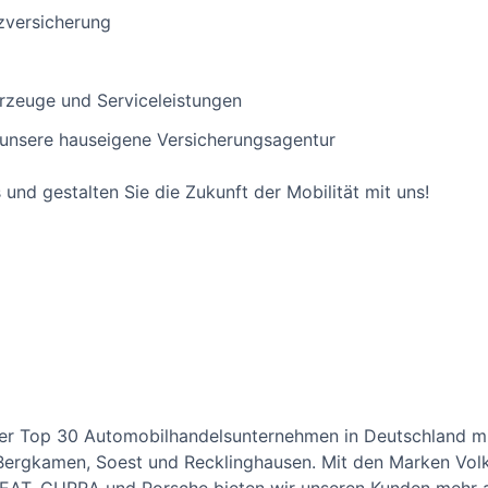
zversicherung
hrzeuge und Serviceleistungen
 unsere hauseigene Versicherungsagentur
und gestalten Sie die Zukunft der Mobilität mit uns!
 der Top 30 Automobilhandelsunternehmen in Deutschland m
 Bergkamen, Soest und Recklinghausen. Mit den Marken V