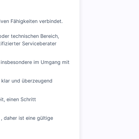
ven Fähigkeiten verbindet.
der technischen Bereich,
fizierter Serviceberater
, insbesondere im Umgang mit
 klar und überzeugend
t, einen Schritt
daher ist eine gültige