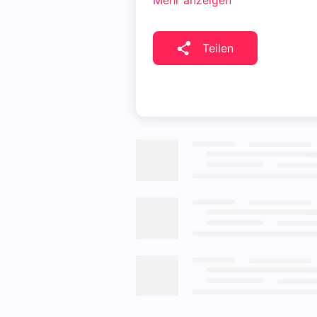
Mehr anzeigen
Teilen