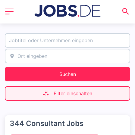
Suchen
Filter einschalten
344 Consultant Jobs