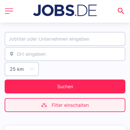
Suchen
Filter einschalten