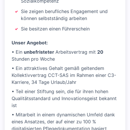
Sozialkompetenz
Sie zeigen berufliches Engagement und
können selbstständig arbeiten
Sie besitzen einen Führerschein
Unser Angebot:
• Ein
unbefristeter
Arbeitsvertrag mit
20
Stunden pro Woche
• Ein attraktives Gehalt gemäß geltendem
Kollektivvertrag CCT-SAS im Rahmen einer C3-
Karriere, 34 Tage Urlaub/Jahr
• Teil einer Stiftung sein, die für ihren hohen
Qualitätsstandard und Innovationsgeist bekannt
ist
• Mitarbeit in einem dynamischen Umfeld dank
eines Ansatzes, der auf einer zu 100 %
digitalisierten Pflegedokumentation basiert