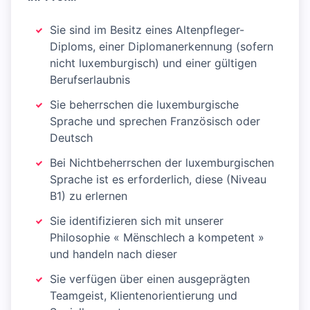
Sie sind im Besitz eines Altenpfleger-
Diploms, einer Diplomanerkennung (sofern
nicht luxemburgisch) und einer gültigen
Berufserlaubnis
Sie beherrschen die luxemburgische
Sprache und sprechen Französisch oder
Deutsch
Bei Nichtbeherrschen der luxemburgischen
Sprache ist es erforderlich, diese (Niveau
B1) zu erlernen
Sie identifizieren sich mit unserer
Philosophie « Mënschlech a kompetent »
und handeln nach dieser
Sie verfügen über einen ausgeprägten
Teamgeist, Klientenorientierung und