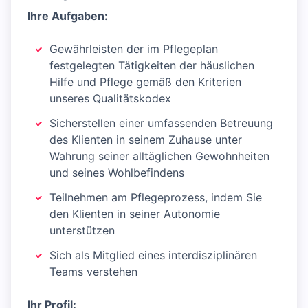
Ihre Aufgaben:
Gewährleisten der im Pflegeplan
festgelegten Tätigkeiten der häuslichen
Hilfe und Pflege gemäß den Kriterien
unseres Qualitätskodex
Sicherstellen einer umfassenden Betreuung
des Klienten in seinem Zuhause unter
Wahrung seiner alltäglichen Gewohnheiten
und seines Wohlbefindens
Teilnehmen am Pflegeprozess, indem Sie
den Klienten in seiner Autonomie
unterstützen
Sich als Mitglied eines interdisziplinären
Teams verstehen
Ihr Profil: