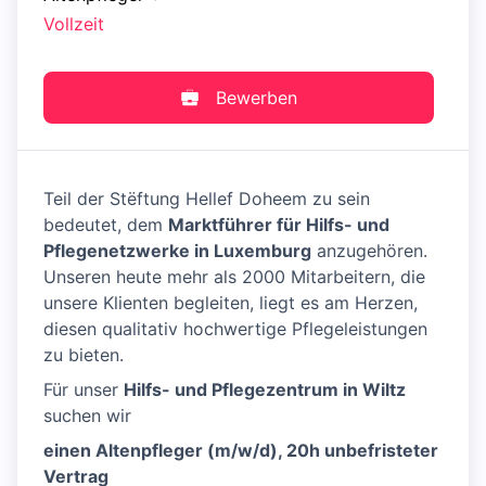
Vollzeit
Bewerben
Teil der Stëftung Hellef Doheem zu sein
bedeutet, dem
Marktführer für Hilfs- und
Pflegenetzwerke in Luxemburg
anzugehören.
Unseren heute mehr als 2000 Mitarbeitern, die
unsere Klienten begleiten, liegt es am Herzen,
diesen qualitativ hochwertige Pflegeleistungen
zu bieten.
Für unser
Hilfs- und Pflegezentrum in Wiltz
suchen wir
einen Altenpfleger (m/w/d), 20h unbefristeter
Vertrag