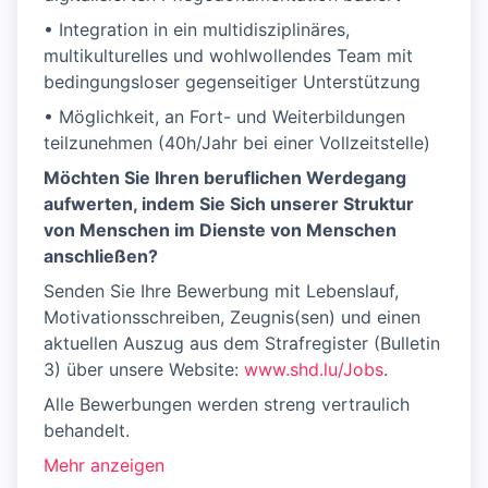
• Integration in ein multidisziplinäres,
multikulturelles und wohlwollendes Team mit
bedingungsloser gegenseitiger Unterstützung
• Möglichkeit, an Fort- und Weiterbildungen
teilzunehmen (40h/Jahr bei einer Vollzeitstelle)
Möchten Sie Ihren beruflichen Werdegang
aufwerten, indem Sie Sich unserer Struktur
von Menschen im Dienste von Menschen
anschließen?
Senden Sie Ihre Bewerbung mit Lebenslauf,
Motivationsschreiben, Zeugnis(sen) und einen
aktuellen Auszug aus dem Strafregister (Bulletin
3) über unsere Website:
www.shd.lu/Jobs
.
Alle Bewerbungen werden streng vertraulich
behandelt.
Mehr anzeigen