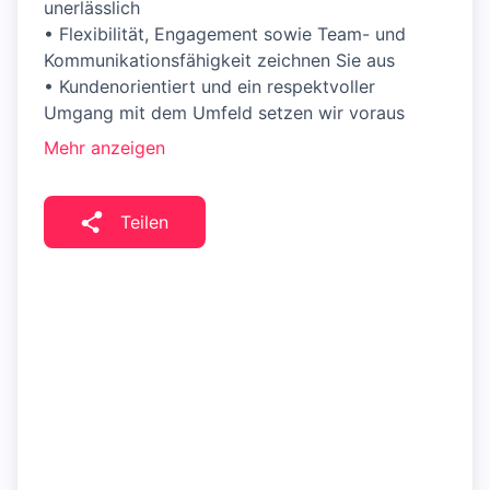
unerlässlich
• Flexibilität, Engagement sowie Team- und
Kommunikationsfähigkeit zeichnen Sie aus
• Kundenorientiert und ein respektvoller
Umgang mit dem Umfeld setzen wir voraus
Mehr anzeigen
Teilen