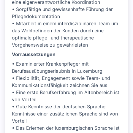
eine eigenverantwortliche Koordination
• Sorgfältige und gewissenhafte Führung der
Pflegedokumentation
• Mitarbeit in einem interdisziplinären Team um
das Wohlbefinden der Kunden durch eine
optimale pflege- und therapeutische
Vorgehensweise zu gewährleisten
Vorraussetzungen
• Examinierter Krankenpfleger mit
Berufsausübungserlaubnis in Luxemburg
• Flexibilität, Engagement sowie Team- und
Kommunikationsfähigkeit zeichnen Sie aus
• Eine erste Berufserfahrung im Altenbereich ist
von Vorteil
• Gute Kenntnisse der deutschen Sprache,
Kenntnisse einer zusätzlichen Sprache sind von
Vorteil
• Das Erlernen der luxemburgischen Sprache ist