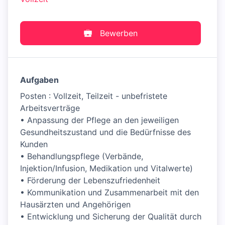
Bewerben
Aufgaben
Posten : Vollzeit, Teilzeit - unbefristete
Arbeitsverträge
• Anpassung der Pflege an den jeweiligen
Gesundheitszustand und die Bedürfnisse des
Kunden
• Behandlungspflege (Verbände,
Injektion/Infusion, Medikation und Vitalwerte)
• Förderung der Lebenszufriedenheit
• Kommunikation und Zusammenarbeit mit den
Hausärzten und Angehörigen
• Entwicklung und Sicherung der Qualität durch