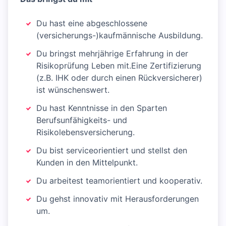
Du hast eine abgeschlossene
(versicherungs-)kaufmännische Ausbildung.
Du bringst mehrjährige Erfahrung in der
Risikoprüfung Leben mit.Eine Zertifizierung
(z.B. IHK oder durch einen Rückversicherer)
ist wünschenswert.
Du hast Kenntnisse in den Sparten
Berufsunfähigkeits- und
Risikolebensversicherung.
Du bist serviceorientiert und stellst den
Kunden in den Mittelpunkt.
Du arbeitest teamorientiert und kooperativ.
Du gehst innovativ mit Herausforderungen
um.