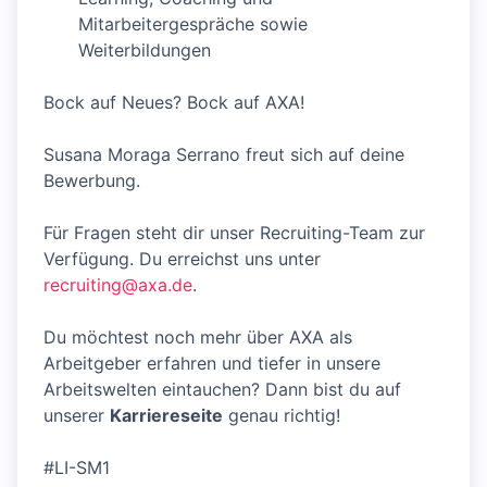
Mitarbeitergespräche sowie
Weiterbildungen
Bock auf Neues? Bock auf AXA!
Susana Moraga Serrano freut sich auf deine
Bewerbung.
Für Fragen steht dir unser Recruiting-Team zur
Verfügung. Du erreichst uns unter
recruiting@axa.de
.
Du möchtest noch mehr über AXA als
Arbeitgeber erfahren und tiefer in unsere
Arbeitswelten eintauchen? Dann bist du auf
unserer
Karriereseite
genau richtig!
#LI-SM1