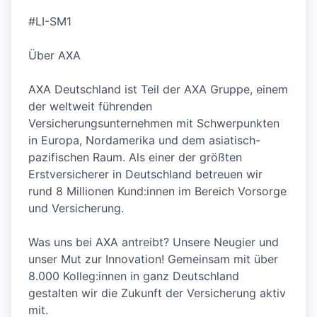
#LI-SM1
Über AXA
AXA Deutschland ist Teil der AXA Gruppe, einem
der weltweit führenden
Versicherungsunternehmen mit Schwerpunkten
in Europa, Nordamerika und dem asiatisch-
pazifischen Raum. Als einer der größten
Erstversicherer in Deutschland betreuen wir
rund 8 Millionen Kund:innen im Bereich Vorsorge
und Versicherung.
Was uns bei AXA antreibt? Unsere Neugier und
unser Mut zur Innovation! Gemeinsam mit über
8.000 Kolleg:innen in ganz Deutschland
gestalten wir die Zukunft der Versicherung aktiv
mit.