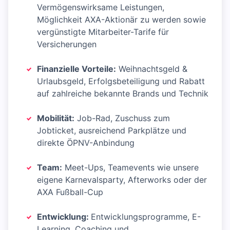
Vermögenswirksame Leistungen,
Möglichkeit AXA-Aktionär zu werden sowie
vergünstigte Mitarbeiter-Tarife für
Versicherungen
Finanzielle Vorteile:
Weihnachtsgeld &
Urlaubsgeld, Erfolgsbeteiligung und Rabatt
auf zahlreiche bekannte Brands und Technik
Mobilität:
Job-Rad, Zuschuss zum
Jobticket, ausreichend Parkplätze und
direkte ÖPNV-Anbindung
Team:
Meet-Ups, Teamevents wie unsere
eigene Karnevalsparty, Afterworks oder der
AXA Fußball-Cup
Entwicklung:
Entwicklungsprogramme, E-
Learning, Coaching und