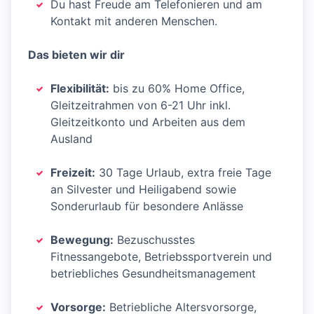
Du hast Freude am Telefonieren und am
Kontakt mit anderen Menschen.
Das bieten wir dir
Flexibilität:
bis zu 60% Home Office,
Gleitzeitrahmen von 6-21 Uhr inkl.
Gleitzeitkonto und Arbeiten aus dem
Ausland
Freizeit:
30 Tage Urlaub, extra freie Tage
an Silvester und Heiligabend sowie
Sonderurlaub für besondere Anlässe
Bewegung:
Bezuschusstes
Fitnessangebote, Betriebssportverein und
betriebliches Gesundheitsmanagement
Vorsorge:
Betriebliche Altersvorsorge,