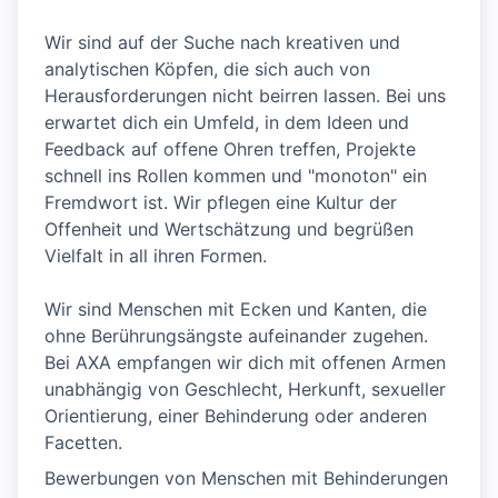
Wir sind auf der Suche nach kreativen und
analytischen Köpfen, die sich auch von
Herausforderungen nicht beirren lassen. Bei uns
erwartet dich ein Umfeld, in dem Ideen und
Feedback auf offene Ohren treffen, Projekte
schnell ins Rollen kommen und "monoton" ein
Fremdwort ist. Wir pflegen eine Kultur der
Offenheit und Wertschätzung und begrüßen
Vielfalt in all ihren Formen.
Wir sind Menschen mit Ecken und Kanten, die
ohne Berührungsängste aufeinander zugehen.
Bei AXA empfangen wir dich mit offenen Armen
unabhängig von Geschlecht, Herkunft, sexueller
Orientierung, einer Behinderung oder anderen
Facetten.
Bewerbungen von Menschen mit Behinderungen