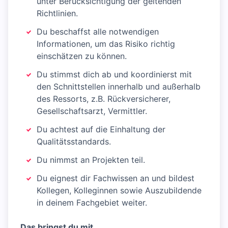
unter Berücksichtigung der geltenden
Richtlinien.
Du beschaffst alle notwendigen
Informationen, um das Risiko richtig
einschätzen zu können.
Du stimmst dich ab und koordinierst mit
den Schnittstellen innerhalb und außerhalb
des Ressorts, z.B. Rückversicherer,
Gesellschaftsarzt, Vermittler.
Du achtest auf die Einhaltung der
Qualitätsstandards.
Du nimmst an Projekten teil.
Du eignest dir Fachwissen an und bildest
Kollegen, Kolleginnen sowie Auszubildende
in deinem Fachgebiet weiter.
Das bringst du mit