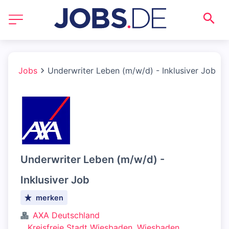
Jobs
Underwriter Leben (m/w/d) - Inklusiver Job
Underwriter Leben (m/w/d) -
Inklusiver Job
merken
AXA Deutschland
Kreisfreie Stadt Wiesbaden, Wiesbaden,