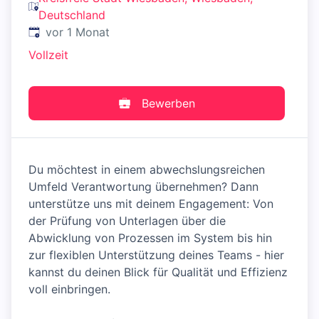
Deutschland
Veröffentlicht
:
vor 1 Monat
Vollzeit
Bewerben
Du möchtest in einem abwechslungsreichen
Umfeld Verantwortung übernehmen? Dann
unterstütze uns mit deinem Engagement: Von
der Prüfung von Unterlagen über die
Abwicklung von Prozessen im System bis hin
zur flexiblen Unterstützung deines Teams - hier
kannst du deinen Blick für Qualität und Effizienz
voll einbringen.