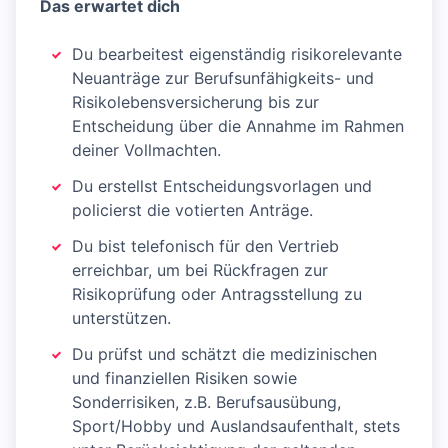
Das erwartet dich
Du bearbeitest eigenständig risikorelevante
Neuanträge zur Berufsunfähigkeits- und
Risikolebensversicherung bis zur
Entscheidung über die Annahme im Rahmen
deiner Vollmachten.
Du erstellst Entscheidungsvorlagen und
policierst die votierten Anträge.
Du bist telefonisch für den Vertrieb
erreichbar, um bei Rückfragen zur
Risikoprüfung oder Antragsstellung zu
unterstützen.
Du prüfst und schätzt die medizinischen
und finanziellen Risiken sowie
Sonderrisiken, z.B. Berufsausübung,
Sport/Hobby und Auslandsaufenthalt, stets