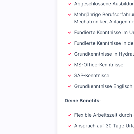
Abgeschlossene Ausbildung
Mehrjährige Berufserfahru
Mechatroniker, Anlagenme
Fundierte Kenntnisse im 
Fundierte Kenntnisse in 
Grundkenntnisse in Hydrau
MS-Office-Kenntnisse
SAP-Kenntnisse
Grundkenntnisse Englisch
Deine Benefits:
Flexible Arbeitszeit durc
Anspruch auf 30 Tage Url