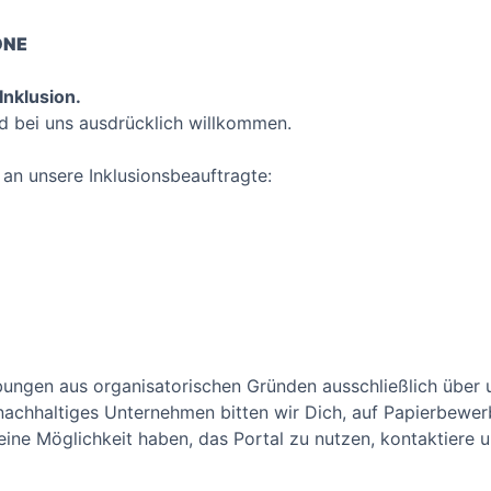
ONE
Inklusion.
d bei uns ausdrücklich willkommen.
an unsere Inklusionsbeauftragte:
bungen aus organisatorischen Gründen ausschließlich über 
chhaltiges Unternehmen bitten wir Dich, auf Papierbewerb
ne Möglichkeit haben, das Portal zu nutzen, kontaktiere un