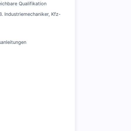
ichbare Qualifikation
. Industriemechaniker, Kfz-
sanleitungen