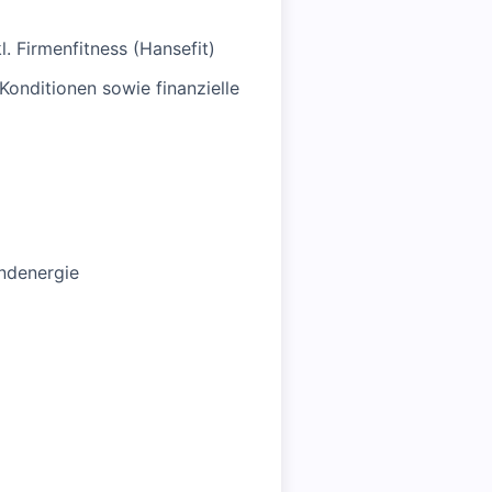
 Firmenfitness (Hansefit)
Konditionen sowie finanzielle
ndenergie