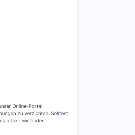
unser Online-Portal
ungen zu verzichten. Solltest
s bitte - wir finden