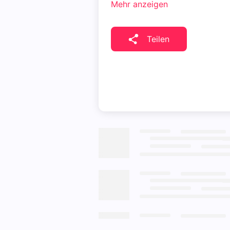
Mehr anzeigen
Teilen