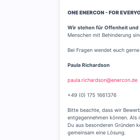
ONE ENERCON - FOR EVERY
Wir stehen für Offenheit und 
Menschen mit Behinderung sin
Bei Fragen wendet euch gerne 
Paula Richardson
paula.richardson@enercon.de
+49 (0) 175 1661376
Bitte beachte, dass wir Bewer
entgegennehmen können. Als na
Du aus besonderen Gründen kei
gemeinsam eine Lösung.