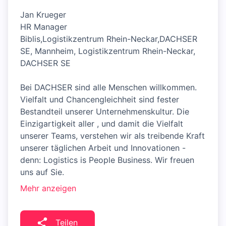
Jan Krueger
HR Manager
Biblis,Logistikzentrum Rhein-Neckar,DACHSER
SE, Mannheim, Logistikzentrum Rhein-Neckar,
DACHSER SE
Bei DACHSER sind alle Menschen willkommen.
Vielfalt und Chancengleichheit sind fester
Bestandteil unserer Unternehmenskultur. Die
Einzigartigkeit aller , und damit die Vielfalt
unserer Teams, verstehen wir als treibende Kraft
unserer täglichen Arbeit und Innovationen -
denn: Logistics is People Business. Wir freuen
uns auf Sie.
Mehr anzeigen
Teilen