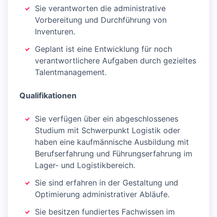
Sie verantworten die administrative
Vorbereitung und Durchführung von
Inventuren.
Geplant ist eine Entwicklung für noch
verantwortlichere Aufgaben durch gezieltes
Talentmanagement.
Qualifikationen
Sie verfügen über ein abgeschlossenes
Studium mit Schwerpunkt Logistik oder
haben eine kaufmännische Ausbildung mit
Berufserfahrung und Führungserfahrung im
Lager- und Logistikbereich.
Sie sind erfahren in der Gestaltung und
Optimierung administrativer Abläufe.
Sie besitzen fundiertes Fachwissen im