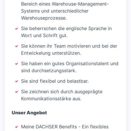
Bereich eines Warehouse-Management-
Systems und unterschiedlicher
Warehouseprozesse.
Sie beherrschen die englische Sprache in
Wort und Schrift gut.
Sie können ihr Team motivieren und bei der
Entwickelung unterstützen.
Sie haben ein gutes Organisationstalent und
sind durchsetzungsstark.
Sie sind flexibel und belastbar.
Sie zeichnen sich durch ausgeprägte
Kommunikationsstärke aus.
Unser Angebot
Meine DACHSER Benefits - Ein flexibles