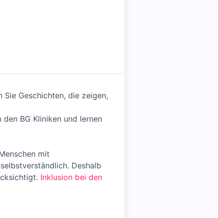
n Sie Geschichten, die zeigen,
n den BG Kliniken und lernen
 Menschen mit
selbstverständlich. Deshalb
cksichtigt.
Inklusion bei den