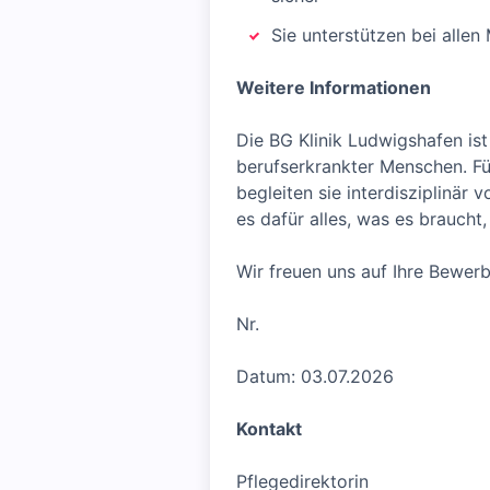
Sie unterstützen bei all
Weitere Informationen
Die BG Klinik Ludwigshafen ist
berufserkrankter Menschen. Fü
begleiten sie interdisziplinär
es dafür alles, was es braucht
Wir freuen uns auf Ihre Bewer
Nr.
Datum: 03.07.2026
Kontakt
Pflegedirektorin