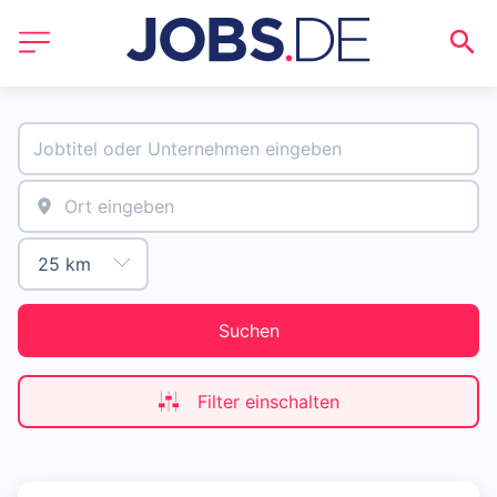
Suchen
Filter einschalten