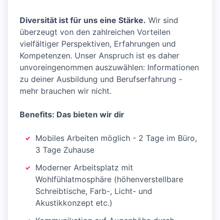
Diversität ist für uns eine Stärke.
Wir sind
überzeugt von den zahlreichen Vorteilen
vielfältiger Perspektiven, Erfahrungen und
Kompetenzen. Unser Anspruch ist es daher
unvoreingenommen auszuwählen: Informationen
zu deiner Ausbildung und Berufserfahrung -
mehr brauchen wir nicht.
Benefits: Das bieten wir dir
Mobiles Arbeiten möglich - 2 Tage im Büro,
3 Tage Zuhause
Moderner Arbeitsplatz mit
Wohlfühlatmosphäre (höhenverstellbare
Schreibtische, Farb-, Licht- und
Akustikkonzept etc.)