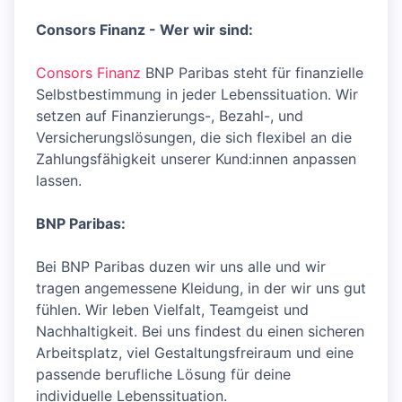
Consors Finanz - Wer wir sind:
Consors Finanz
BNP Paribas steht für finanzielle
Selbstbestimmung in jeder Lebenssituation. Wir
setzen auf Finanzierungs-, Bezahl-, und
Versicherungslösungen, die sich flexibel an die
Zahlungsfähigkeit unserer Kund:innen anpassen
lassen.
BNP Paribas:
Bei BNP Paribas duzen wir uns alle und wir
tragen angemessene Kleidung, in der wir uns gut
fühlen. Wir leben Vielfalt, Teamgeist und
Nachhaltigkeit. Bei uns findest du einen sicheren
Arbeitsplatz, viel Gestaltungsfreiraum und eine
passende berufliche Lösung für deine
individuelle Lebenssituation.