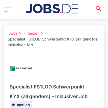
Jobs
Finanzen
Specialist FS1LOD Schwerpunkt KYX (all genders) -
Inklusiver Job
Specialist FS1LOD Schwerpunkt
KYX (all genders) - Inklusiver Job
merken