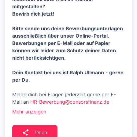
mitgestalten?
Bewirb dich jetzt!
Bitte sende uns deine Bewerbungsunterlagen
ausschließlich über unser Online-Portal.
Bewerbungen per E-Mail oder auf Papier
können wir leider zum Schutz deiner Daten
nicht berücksichtigen.
Dein Kontakt bei uns ist Ralph Ullmann
- gerne
per Du.
Melde dich bei Fragen jederzeit gerne per E-
Mail an
HR-Bewerbung@consorsfinanz.de
Mehr anzeigen
Teilen