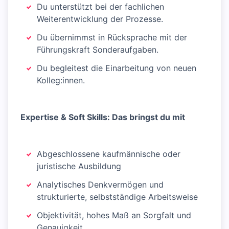
Du unterstützt bei der fachlichen
Weiterentwicklung der Prozesse.
Du übernimmst in Rücksprache mit der
Führungskraft Sonderaufgaben.
Du begleitest die Einarbeitung von neuen
Kolleg:innen.
Expertise & Soft Skills: Das bringst du mit
Abgeschlossene kaufmännische oder
juristische Ausbildung
Analytisches Denkvermögen und
strukturierte, selbstständige Arbeitsweise
Objektivität, hohes Maß an Sorgfalt und
Genauigkeit