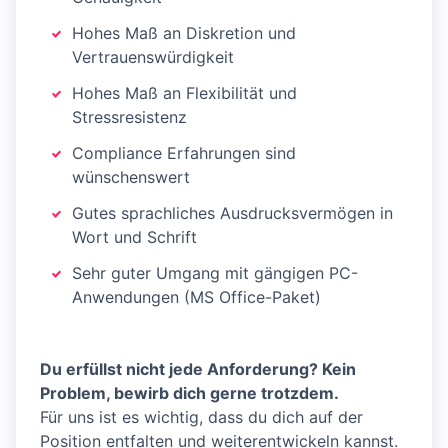
Hohes Maß an Diskretion und
Vertrauenswürdigkeit
Hohes Maß an Flexibilität und
Stressresistenz
Compliance Erfahrungen sind
wünschenswert
Gutes sprachliches Ausdrucksvermögen in
Wort und Schrift
Sehr guter Umgang mit gängigen PC-
Anwendungen (MS Office-Paket)
Du erfüllst nicht jede Anforderung? Kein
Problem, bewirb dich gerne trotzdem.
Für uns ist es wichtig, dass du dich auf der
Position entfalten und weiterentwickeln kannst.