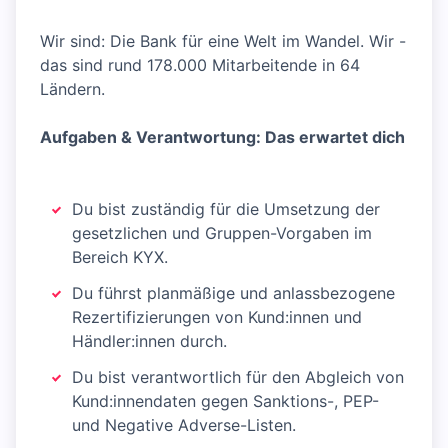
Wir sind: Die Bank für eine Welt im Wandel. Wir -
das sind rund 178.000 Mitarbeitende in 64
Ländern.
Aufgaben & Verantwortung: Das erwartet dich
Du bist zuständig für die Umsetzung der
gesetzlichen und Gruppen-Vorgaben im
Bereich KYX.
Du führst planmäßige und anlassbezogene
Rezertifizierungen von Kund:innen und
Händler:innen durch.
Du bist verantwortlich für den Abgleich von
Kund:innendaten gegen Sanktions-, PEP-
und Negative Adverse-Listen.