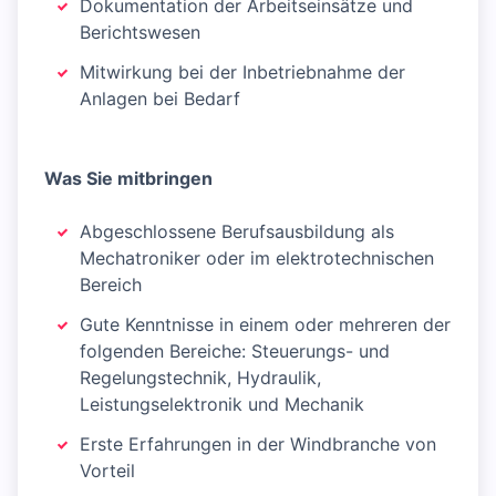
Dokumentation der Arbeitseinsätze und
Berichtswesen
Mitwirkung bei der Inbetriebnahme der
Anlagen bei Bedarf
Was Sie mitbringen
Abgeschlossene Berufsausbildung als
Mechatroniker oder im elektrotechnischen
Bereich
Gute Kenntnisse in einem oder mehreren der
folgenden Bereiche: Steuerungs- und
Regelungstechnik, Hydraulik,
Leistungselektronik und Mechanik
Erste Erfahrungen in der Windbranche von
Vorteil