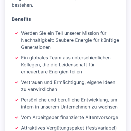
bestehen.
Benefits
Werden Sie ein Teil unserer Mission für
Nachhaltigkeit: Saubere Energie für künftige
Generationen
Ein globales Team aus unterschiedlichen
Kollegen, die die Leidenschaft für
erneuerbare Energien teilen
Vertrauen und Ermächtigung, eigene Ideen
zu verwirklichen
Persönliche und berufliche Entwicklung, um
intern in unserem Unternehmen zu wachsen
Vom Arbeitgeber finanzierte Altersvorsorge
Attraktives Vergütungspaket (fest/variabel)