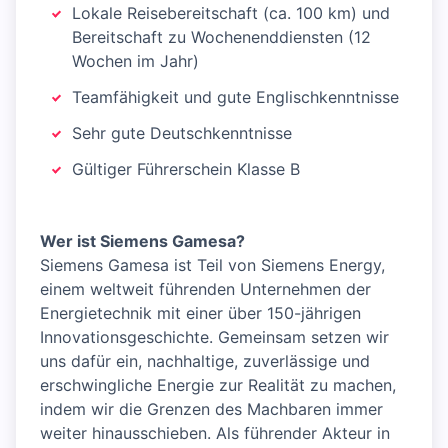
Lokale Reisebereitschaft (ca. 100 km) und
Bereitschaft zu Wochenenddiensten (12
Wochen im Jahr)
Teamfähigkeit und gute Englischkenntnisse
Sehr gute Deutschkenntnisse
Gültiger Führerschein Klasse B
Wer ist Siemens Gamesa?
Siemens Gamesa ist Teil von Siemens Energy,
einem weltweit führenden Unternehmen der
Energietechnik mit einer über 150-jährigen
Innovationsgeschichte. Gemeinsam setzen wir
uns dafür ein, nachhaltige, zuverlässige und
erschwingliche Energie zur Realität zu machen,
indem wir die Grenzen des Machbaren immer
weiter hinausschieben. Als führender Akteur in