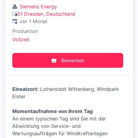
Siemens Energy
01 Dresden, Deutschland
Veröffentlicht
:
vor 1 Monat
Produktion
Vollzeit
Bewerben
Einsatzort:
Lutherstadt Wittenberg, Windpark
Elster
Momentaufnahme von Ihrem Tag
An einem typischen Tag sind Sie mit der
Abwicklung von Service- und
Wartungsaufträgen für Windkraftanlagen