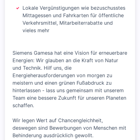
Lokale Vergünstigungen wie bezuschusstes
Mittagessen und Fahrkarten für öffentliche
Verkehrsmittel, Mitarbeiterrabatte und
vieles mehr
Siemens Gamesa hat eine Vision für erneuerbare
Energien: Wir glauben an die Kraft von Natur
und Technik. Hilf uns, die
Energieherausforderungen von morgen zu
meistern und einen grünen Fußabdruck zu
hinterlassen - lass uns gemeinsam mit unserem
Team eine bessere Zukunft für unseren Planeten
schaffen.
Wir legen Wert auf Chancengleichheit,
deswegen sind Bewerbungen von Menschen mit
Behinderung ausdrücklich gewollt.