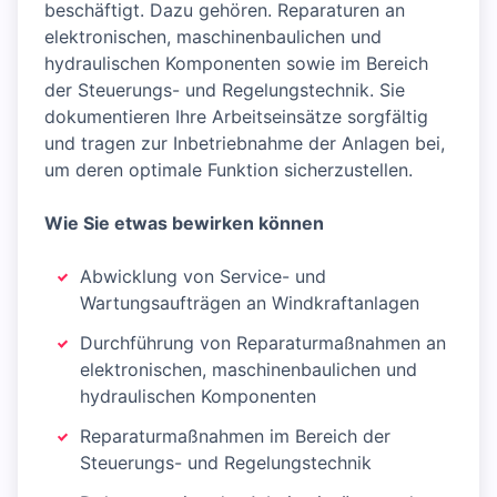
beschäftigt. Dazu gehören. Reparaturen an
elektronischen, maschinenbaulichen und
hydraulischen Komponenten sowie im Bereich
der Steuerungs- und Regelungstechnik. Sie
dokumentieren Ihre Arbeitseinsätze sorgfältig
und tragen zur Inbetriebnahme der Anlagen bei,
um deren optimale Funktion sicherzustellen.
Wie Sie etwas bewirken können
Abwicklung von Service- und
Wartungsaufträgen an Windkraftanlagen
Durchführung von Reparaturmaßnahmen an
elektronischen, maschinenbaulichen und
hydraulischen Komponenten
Reparaturmaßnahmen im Bereich der
Steuerungs- und Regelungstechnik