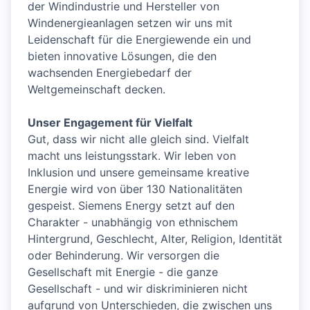
der Windindustrie und Hersteller von
Windenergieanlagen setzen wir uns mit
Leidenschaft für die Energiewende ein und
bieten innovative Lösungen, die den
wachsenden Energiebedarf der
Weltgemeinschaft decken.
Unser Engagement für Vielfalt
Gut, dass wir nicht alle gleich sind. Vielfalt
macht uns leistungsstark. Wir leben von
Inklusion und unsere gemeinsame kreative
Energie wird von über 130 Nationalitäten
gespeist. Siemens Energy setzt auf den
Charakter - unabhängig von ethnischem
Hintergrund, Geschlecht, Alter, Religion, Identität
oder Behinderung. Wir versorgen die
Gesellschaft mit Energie - die ganze
Gesellschaft - und wir diskriminieren nicht
aufgrund von Unterschieden, die zwischen uns