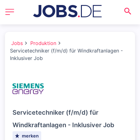
Jobs
Produktion
Servicetechniker (f/m/d) für Windkraftanlagen -
Inklusiver Job
Servicetechniker (f/m/d) für
Windkraftanlagen - Inklusiver Job
merken