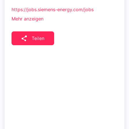
https://jobs.siemens-energy.com/jobs
Mehr anzeigen
Teilen