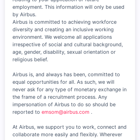
employment. This information will only be used
by Airbus.
Airbus is committed to achieving workforce
diversity and creating an inclusive working
environment. We welcome all applications
irrespective of social and cultural background,
age, gender, disability, sexual orientation or
religious belief.
Airbus is, and always has been, committed to
equal opportunities for all. As such, we will
never ask for any type of monetary exchange in
the frame of a recruitment process. Any
impersonation of Airbus to do so should be
reported to
emsom@airbus.com
.
At Airbus, we support you to work, connect and
collaborate more easily and flexibly. Wherever