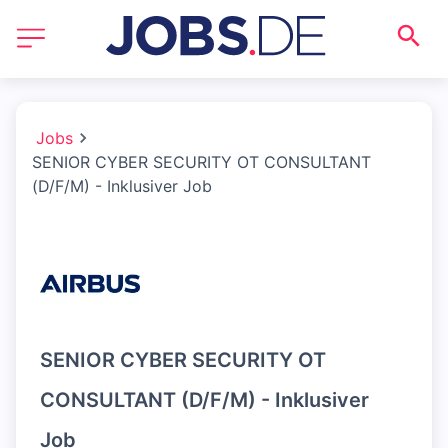
Jobs
SENIOR CYBER SECURITY OT CONSULTANT
(D/F/M) - Inklusiver Job
SENIOR CYBER SECURITY OT
CONSULTANT (D/F/M) - Inklusiver
Job