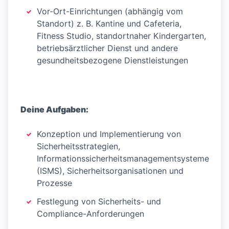
Vor-Ort-Einrichtungen (abhängig vom
Standort) z. B. Kantine und Cafeteria,
Fitness Studio, standortnaher Kindergarten,
betriebsärztlicher Dienst und andere
gesundheitsbezogene Dienstleistungen
Deine Aufgaben:
Konzeption und Implementierung von
Sicherheitsstrategien,
Informationssicherheitsmanagementsysteme
(ISMS), Sicherheitsorganisationen und
Prozesse
Festlegung von Sicherheits- und
Compliance-Anforderungen