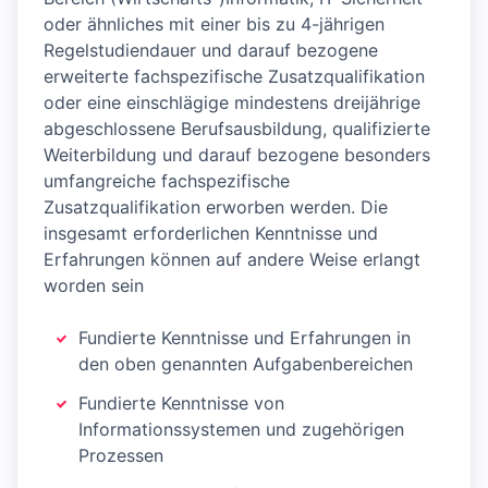
oder ähnliches mit einer bis zu 4-jährigen
Regelstudiendauer und darauf bezogene
erweiterte fachspezifische Zusatzqualifikation
oder eine einschlägige mindestens dreijährige
abgeschlossene Berufsausbildung, qualifizierte
Weiterbildung und darauf bezogene besonders
umfangreiche fachspezifische
Zusatzqualifikation erworben werden. Die
insgesamt erforderlichen Kenntnisse und
Erfahrungen können auf andere Weise erlangt
worden sein
Fundierte Kenntnisse und Erfahrungen in
den oben genannten Aufgabenbereichen
Fundierte Kenntnisse von
Informationssystemen und zugehörigen
Prozessen