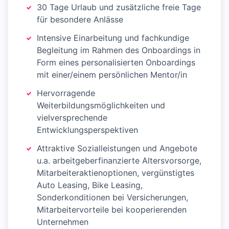
30 Tage Urlaub und zusätzliche freie Tage
für besondere Anlässe
Intensive Einarbeitung und fachkundige
Begleitung im Rahmen des Onboardings in
Form eines personalisierten Onboardings
mit einer/einem persönlichen Mentor/in
Hervorragende
Weiterbildungsmöglichkeiten und
vielversprechende
Entwicklungsperspektiven
Attraktive Sozialleistungen und Angebote
u.a. arbeitgeberfinanzierte Altersvorsorge,
Mitarbeiteraktienoptionen, vergünstigtes
Auto Leasing, Bike Leasing,
Sonderkonditionen bei Versicherungen,
Mitarbeitervorteile bei kooperierenden
Unternehmen