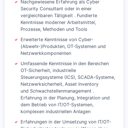
Nachgewiesene Erfahrung als Cyber
Security Consultant oder in einer
vergleichbaren Tätigkeit . Fundierte
Kenntnisse moderner Arbeitsmittel,
Prozesse, Methoden und Tools
Erweiterte Kenntnisse von Cyber-
(Abwehr-)Produkten, OT-Systemen und
Netzwerkkomponenten
Umfassende Kenntnisse in den Bereichen
OT-Sicherheit, industrielle
Steuerungssysteme (ICS), SCADA-Systeme,
Netzwerksicherheit, Asset Inventory
und Schwachstellenmanagement .
Erfahrung in der Planung, Integration und
dem Betrieb von IT/OT-Systemen,
komplexen industriellen Anlagen
Erfahrungen in der Umsetzung von IT/OT-