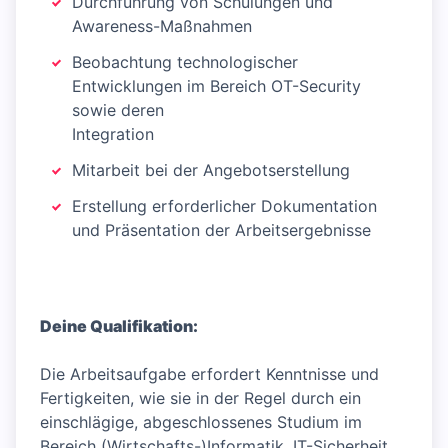
Durchführung von Schulungen und
Awareness-Maßnahmen
Beobachtung technologischer
Entwicklungen im Bereich OT-Security
sowie deren
Integration
Mitarbeit bei der Angebotserstellung
Erstellung erforderlicher Dokumentation
und Präsentation der Arbeitsergebnisse
Deine Qualifikation:
Die Arbeitsaufgabe erfordert Kenntnisse und
Fertigkeiten, wie sie in der Regel durch ein
einschlägige, abgeschlossenes Studium im
Bereich (Wirtschafts-)Informatik, IT-Sicherheit