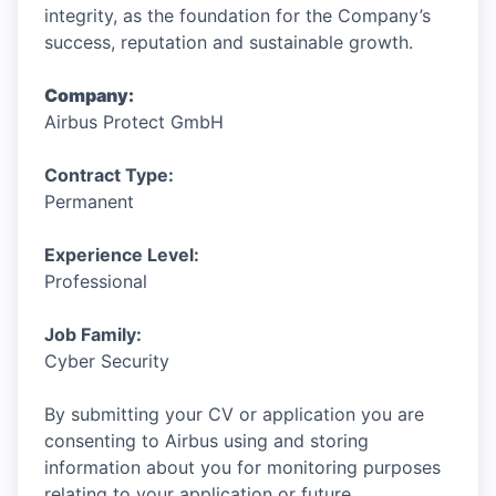
integrity, as the foundation for the Company’s
success, reputation and sustainable growth.
Company:
Airbus Protect GmbH
Contract Type:
Permanent
Experience Level:
Professional
Job Family:
Cyber Security
By submitting your CV or application you are
consenting to Airbus using and storing
information about you for monitoring purposes
relating to your application or future