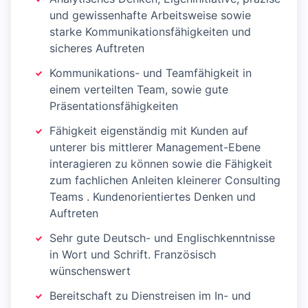
und gewissenhafte Arbeitsweise sowie
starke Kommunikationsfähigkeiten und
sicheres Auftreten
Kommunikations- und Teamfähigkeit in
einem verteilten Team, sowie gute
Präsentationsfähigkeiten
Fähigkeit eigenständig mit Kunden auf
unterer bis mittlerer Management-Ebene
interagieren zu können sowie die Fähigkeit
zum fachlichen Anleiten kleinerer Consulting
Teams . Kundenorientiertes Denken und
Auftreten
Sehr gute Deutsch- und Englischkenntnisse
in Wort und Schrift. Französisch
wünschenswert
Bereitschaft zu Dienstreisen im In- und