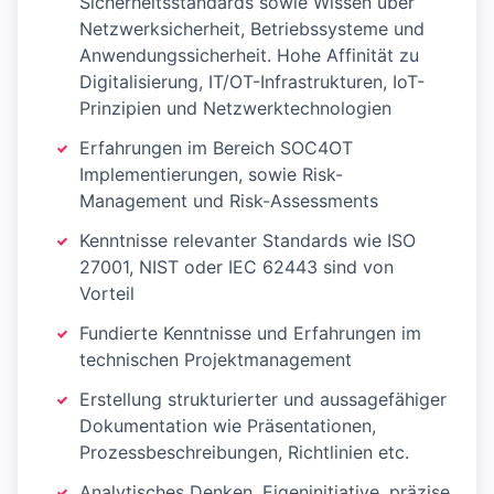
Sicherheitsstandards sowie Wissen über
Netzwerksicherheit, Betriebssysteme und
Anwendungssicherheit. Hohe Affinität zu
Digitalisierung, IT/OT-Infrastrukturen, IoT-
Prinzipien und Netzwerktechnologien
Erfahrungen im Bereich SOC4OT
Implementierungen, sowie Risk-
Management und Risk-Assessments
Kenntnisse relevanter Standards wie ISO
27001, NIST oder IEC 62443 sind von
Vorteil
Fundierte Kenntnisse und Erfahrungen im
technischen Projektmanagement
Erstellung strukturierter und aussagefähiger
Dokumentation wie Präsentationen,
Prozessbeschreibungen, Richtlinien etc.
Analytisches Denken, Eigeninitiative, präzise