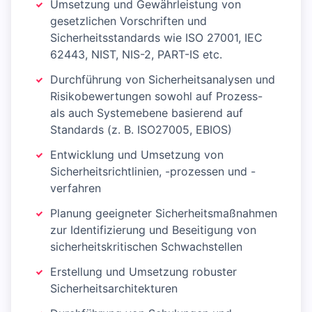
Umsetzung und Gewährleistung von
gesetzlichen Vorschriften und
Sicherheitsstandards wie ISO 27001, IEC
62443, NIST, NIS-2, PART-IS etc.
Durchführung von Sicherheitsanalysen und
Risikobewertungen sowohl auf Prozess-
als auch Systemebene basierend auf
Standards (z. B. ISO27005, EBIOS)
Entwicklung und Umsetzung von
Sicherheitsrichtlinien, -prozessen und -
verfahren
Planung geeigneter Sicherheitsmaßnahmen
zur Identifizierung und Beseitigung von
sicherheitskritischen Schwachstellen
Erstellung und Umsetzung robuster
Sicherheitsarchitekturen