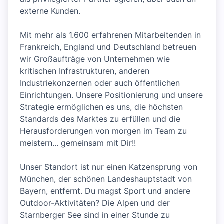
externe Kunden.
Mit mehr als 1.600 erfahrenen Mitarbeitenden in
Frankreich, England und Deutschland betreuen
wir Großaufträge von Unternehmen wie
kritischen Infrastrukturen, anderen
Industriekonzernen oder auch öffentlichen
Einrichtungen. Unsere Positionierung und unsere
Strategie ermöglichen es uns, die höchsten
Standards des Marktes zu erfüllen und die
Herausforderungen von morgen im Team zu
meistern... gemeinsam mit Dir!!
Unser Standort ist nur einen Katzensprung von
München, der schönen Landeshauptstadt von
Bayern, entfernt. Du magst Sport und andere
Outdoor-Aktivitäten? Die Alpen und der
Starnberger See sind in einer Stunde zu