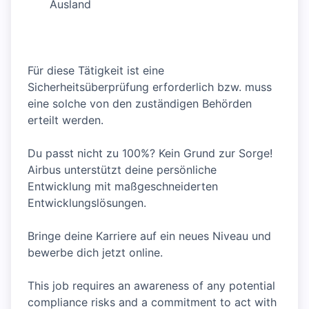
Ausland
Für diese Tätigkeit ist eine
Sicherheitsüberprüfung erforderlich bzw. muss
eine solche von den zuständigen Behörden
erteilt werden.
Du passt nicht zu 100%? Kein Grund zur Sorge!
Airbus unterstützt deine persönliche
Entwicklung mit maßgeschneiderten
Entwicklungslösungen.
Bringe deine Karriere auf ein neues Niveau und
bewerbe dich jetzt online.
This job requires an awareness of any potential
compliance risks and a commitment to act with