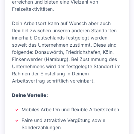
erreichen und bieten eine Vielzahl von
Freizeitaktivitäten.
Dein Arbeitsort kann auf Wunsch aber auch
flexibel zwischen unseren anderen Standorten
innerhalb Deutschlands festgelegt werden,
soweit das Unternehmen zustimmt. Diese sind
folgende: Donauwörth, Friedrichshafen, Köln,
Finkenwerder (Hamburg). Bei Zustimmung des
Unternehmens wird der festgelegte Standort im
Rahmen der Einstellung in Deinem
Arbeitsvertrag schriftlich vereinbart.
Deine Vorteile:
Mobiles Arbeiten und flexible Arbeitszeiten
Faire und attraktive Vergütung sowie
Sonderzahlungen