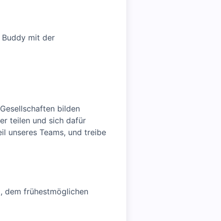
 Buddy mit der
Gesellschaften bilden
r teilen und sich dafür
il unseres Teams, und treibe
g, dem frühestmöglichen