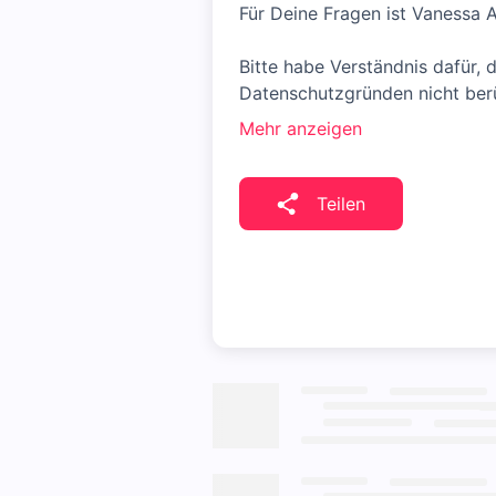
Für Deine Fragen ist Vanessa
Bitte habe Verständnis dafür,
Datenschutzgründen nicht ber
Mehr anzeigen
Teilen