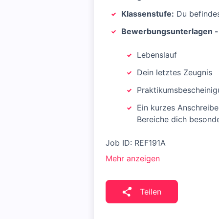
Klassenstufe:
Du befindes
Bewerbungsunterlagen -
Lebenslauf
Dein letztes Zeugnis
Praktikumsbescheinig
Ein kurzes Anschreibe
Bereiche dich besond
Job ID: REF191A
Mehr anzeigen
Teilen