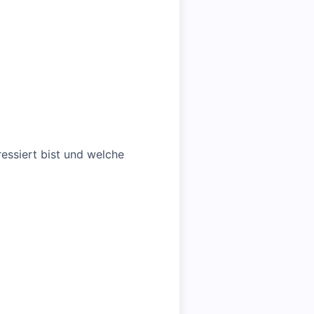
essiert bist und welche