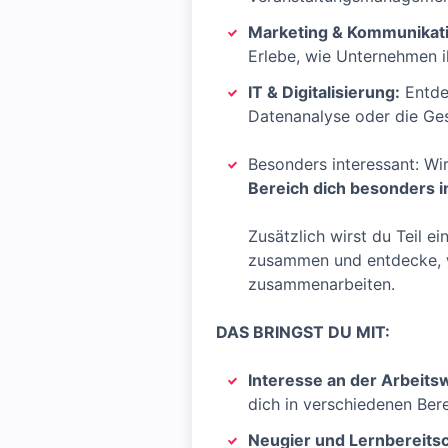
Marketing & Kommunikati
Erlebe, wie Unternehmen i
IT & Digitalisierung:
Entdec
Datenanalyse oder die Ge
Besonders interessant: Wi
Bereich dich besonders i
Zusätzlich wirst du Teil e
zusammen und entdecke, w
zusammenarbeiten.
DAS BRINGST DU MIT:
Interesse an der Arbeitsw
dich in verschiedenen Ber
Neugier und Lernbereitsc