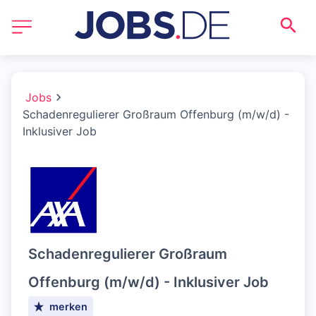
Jobs
Schadenregulierer Großraum Offenburg (m/w/d) -
Inklusiver Job
Schadenregulierer Großraum
Offenburg (m/w/d) - Inklusiver Job
merken