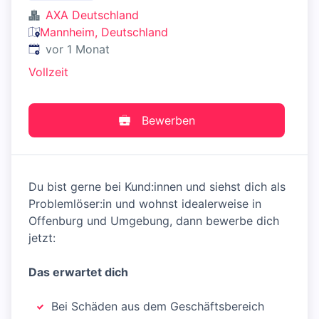
AXA Deutschland
Mannheim, Deutschland
Veröffentlicht
:
vor 1 Monat
Vollzeit
Bewerben
Du bist gerne bei Kund:innen und siehst dich als
Problemlöser:in und wohnst idealerweise in
Offenburg und Umgebung, dann bewerbe dich
jetzt:
Das erwartet dich
Bei Schäden aus dem Geschäftsbereich