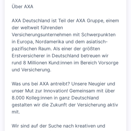
Über AXA
AXA Deutschland ist Teil der AXA Gruppe, einem
der weltweit führenden
Versicherungsunternehmen mit Schwerpunkten
in Europa, Nordamerika und dem asiatisch-
pazifischen Raum. Als einer der größten
Erstversicherer in Deutschland betreuen wir
rund 8 Millionen Kund:innen im Bereich Vorsorge
und Versicherung.
Was uns bei AXA antreibt? Unsere Neugier und
unser Mut zur Innovation! Gemeinsam mit über
8.000 Kolleg:innen in ganz Deutschland
gestalten wir die Zukunft der Versicherung aktiv
mit.
Wir sind auf der Suche nach kreativen und