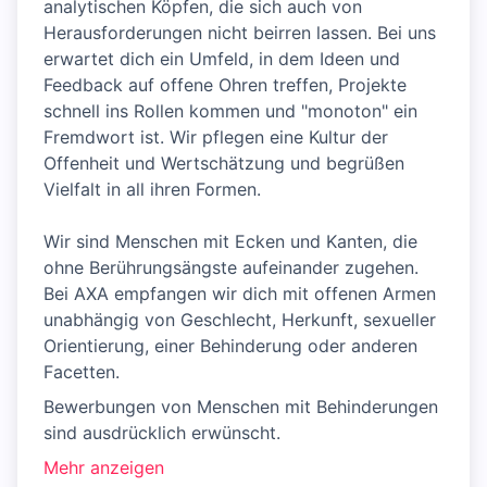
analytischen Köpfen, die sich auch von
Herausforderungen nicht beirren lassen. Bei uns
erwartet dich ein Umfeld, in dem Ideen und
Feedback auf offene Ohren treffen, Projekte
schnell ins Rollen kommen und "monoton" ein
Fremdwort ist. Wir pflegen eine Kultur der
Offenheit und Wertschätzung und begrüßen
Vielfalt in all ihren Formen.
Wir sind Menschen mit Ecken und Kanten, die
ohne Berührungsängste aufeinander zugehen.
Bei AXA empfangen wir dich mit offenen Armen
unabhängig von Geschlecht, Herkunft, sexueller
Orientierung, einer Behinderung oder anderen
Facetten.
Bewerbungen von Menschen mit Behinderungen
sind ausdrücklich erwünscht.
Mehr anzeigen