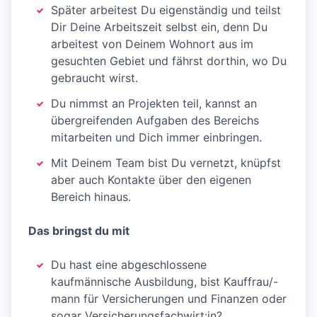
Später arbeitest Du eigenständig und teilst
Dir Deine Arbeitszeit selbst ein, denn Du
arbeitest von Deinem Wohnort aus im
gesuchten Gebiet und fährst dorthin, wo Du
gebraucht wirst.
Du nimmst an Projekten teil, kannst an
übergreifenden Aufgaben des Bereichs
mitarbeiten und Dich immer einbringen.
Mit Deinem Team bist Du vernetzt, knüpfst
aber auch Kontakte über den eigenen
Bereich hinaus.
Das bringst du mit
Du hast eine abgeschlossene
kaufmännische Ausbildung, bist Kauffrau/-
mann für Versicherungen und Finanzen oder
sogar Versicherungsfachwirt:in?