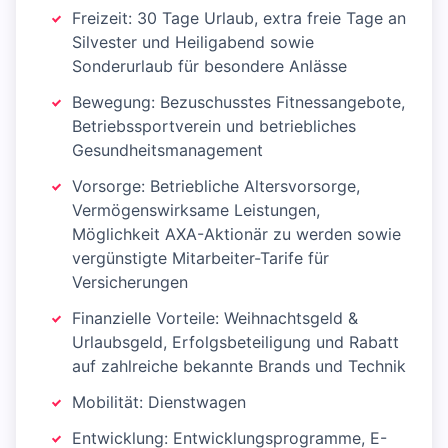
Freizeit: 30 Tage Urlaub, extra freie Tage an
Silvester und Heiligabend sowie
Sonderurlaub für besondere Anlässe
Bewegung: Bezuschusstes Fitnessangebote,
Betriebssportverein und betriebliches
Gesundheitsmanagement
Vorsorge: Betriebliche Altersvorsorge,
Vermögenswirksame Leistungen,
Möglichkeit AXA-Aktionär zu werden sowie
vergünstigte Mitarbeiter-Tarife für
Versicherungen
Finanzielle Vorteile: Weihnachtsgeld &
Urlaubsgeld, Erfolgsbeteiligung und Rabatt
auf zahlreiche bekannte Brands und Technik
Mobilität: Dienstwagen
Entwicklung: Entwicklungsprogramme, E-