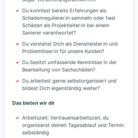
Du konntest bereits Erfahrungen als
Schadenregulierer:in sammeln oder hast
Schäden als Projektleiter:in bei einem
Sanierer verantwortet?
Du verstehst Dich als Dienstleister:in und
Problemlöser:in für unsere Kunden?
Du besitzt umfassende Kenntnisse in der
Bearbeitung von Sachschäden?
Du arbeitest gerne selbstorganisiert und
bildest Dich eigenständig weiter?
Das bieten wir dir
Arbeitszeit: Vertrauensarbeitszeit, du
organisierst deinen Tagesablauf und Termin
selbständig