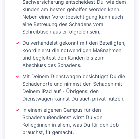
Sachversicherung entscheidest Du, wie dem
Kunden am besten geholfen werden kann.
Neben einer Vorortbesichtigung kann auch
eine Betreuung des Schadens vom
Schreibtisch aus erfolgreich sein.
Du verhandelst gekonnt mit den Beteiligten,
koordinierst die notwendigen Maßnahmen
und begleitest den Kunden bis zum
Abschluss des Schadens.
Mit Deinem Dienstwagen besichtigst Du die
Schadenorte und nimmst den Schaden mit
Deinem iPad auf - Übrigens: den
Dienstwagen kannst Du auch privat nutzen.
In einem eigenen Campus für den
Schadenaußendienst wirst Du von
Kolleg:innen in allem, was Du für den Job
brauchst, fit gemacht.