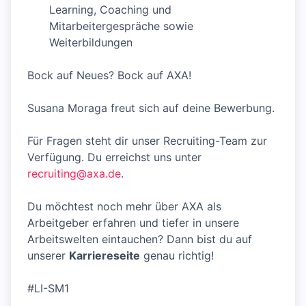
Learning, Coaching und
Mitarbeitergespräche sowie
Weiterbildungen
Bock auf Neues? Bock auf AXA!
Susana Moraga freut sich auf deine Bewerbung.
Für Fragen steht dir unser Recruiting-Team zur
Verfügung. Du erreichst uns unter
recruiting@axa.de
.
Du möchtest noch mehr über AXA als
Arbeitgeber erfahren und tiefer in unsere
Arbeitswelten eintauchen? Dann bist du auf
unserer
Karriereseite
genau richtig!
#LI-SM1