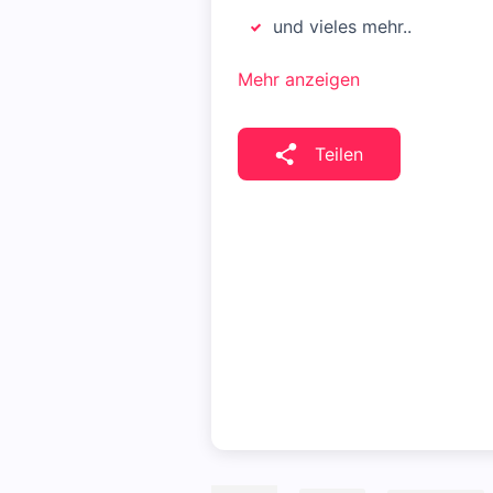
und vieles mehr..
Mehr anzeigen
Teilen