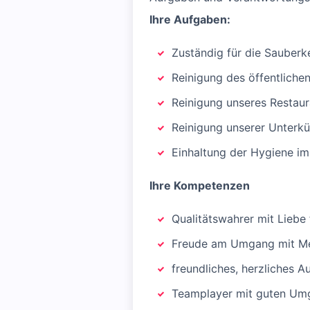
Ihre Aufgaben:
Zuständig für die Sauberk
Reinigung des öffentliche
Reinigung unseres Restaur
Reinigung unserer Unterkü
Einhaltung der Hygiene i
Ihre Kompetenzen
Qualitätswahrer mit Liebe 
Freude am Umgang mit M
freundliches, herzliches A
Teamplayer mit guten U