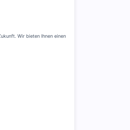
Zukunft. Wir bieten Ihnen einen