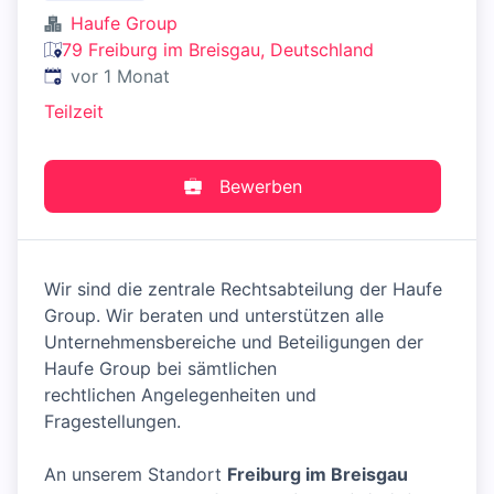
Haufe Group
79 Freiburg im Breisgau, Deutschland
Veröffentlicht
:
vor 1 Monat
Teilzeit
Bewerben
Wir sind die zentrale Rechtsabteilung der Haufe
Group. Wir beraten und unterstützen alle
Unternehmensbereiche und Beteiligungen der
Haufe Group bei sämtlichen
rechtlichen Angelegenheiten und
Fragestellungen.
An unserem Standort
Freiburg im Breisgau