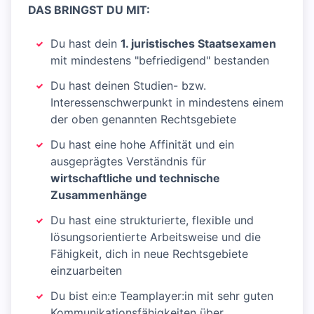
DAS BRINGST DU MIT:
Du hast dein
1. juristisches Staatsexamen
mit mindestens "befriedigend" bestanden
Du hast deinen Studien- bzw.
Interessenschwerpunkt in mindestens einem
der oben genannten Rechtsgebiete
Du hast eine hohe Affinität und ein
ausgeprägtes Verständnis für
wirtschaftliche und technische
Zusammenhänge
Du hast eine strukturierte, flexible und
lösungsorientierte Arbeitsweise und die
Fähigkeit, dich in neue Rechtsgebiete
einzuarbeiten
Du bist ein:e Teamplayer:in mit sehr guten
Kommunikationsfähigkeiten über