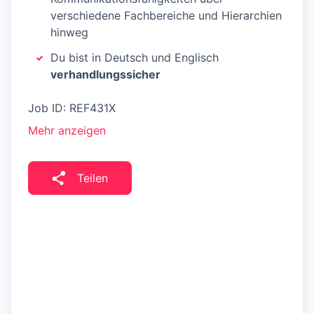
verschiedene Fachbereiche und Hierarchien
hinweg
Du bist in Deutsch und Englisch
verhandlungssicher
Job ID: REF431X
Mehr anzeigen
Teilen