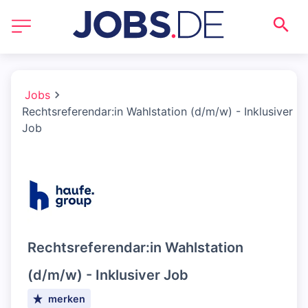
Jobs
Rechtsreferendar:in Wahlstation (d/m/w) - Inklusiver
Job
Rechtsreferendar:in Wahlstation
(d/m/w) - Inklusiver Job
merken