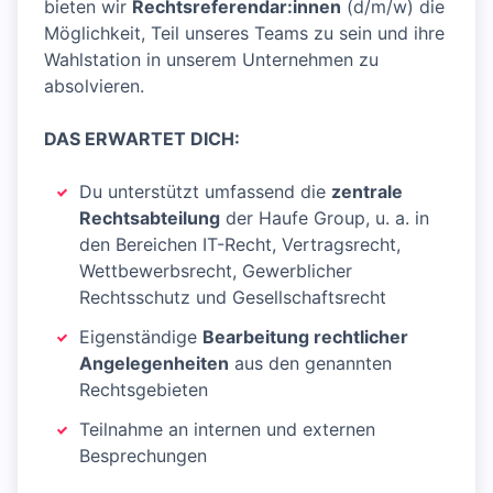
bieten wir
Rechtsreferendar:innen
(d/m/w) die
Möglichkeit, Teil unseres Teams zu sein und ihre
Wahlstation in unserem Unternehmen zu
absolvieren.
DAS ERWARTET DICH:
Du unterstützt umfassend die
zentrale
Rechtsabteilung
der Haufe Group, u. a. in
den Bereichen IT-Recht, Vertragsrecht,
Wettbewerbsrecht, Gewerblicher
Rechtsschutz und Gesellschaftsrecht
Eigenständige
Bearbeitung rechtlicher
Angelegenheiten
aus den genannten
Rechtsgebieten
Teilnahme an internen und externen
Besprechungen