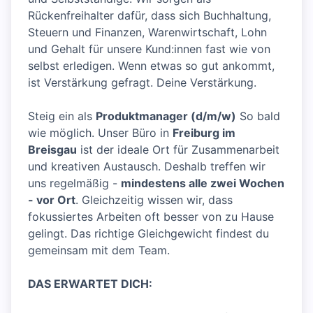
Rückenfreihalter dafür, dass sich Buchhaltung,
Steuern und Finanzen, Warenwirtschaft, Lohn
und Gehalt für unsere Kund:innen fast wie von
selbst erledigen. Wenn etwas so gut ankommt,
ist Verstärkung gefragt. Deine Verstärkung.
Steig ein als
Produktmanager (d/m/w)
So bald
wie möglich. Unser Büro in
Freiburg im
Breisgau
ist der ideale Ort für Zusammenarbeit
und kreativen Austausch. Deshalb treffen wir
uns regelmäßig -
mindestens alle zwei Wochen
- vor Ort
. Gleichzeitig wissen wir, dass
fokussiertes Arbeiten oft besser von zu Hause
gelingt. Das richtige Gleichgewicht findest du
gemeinsam mit dem Team.
DAS ERWARTET DICH: