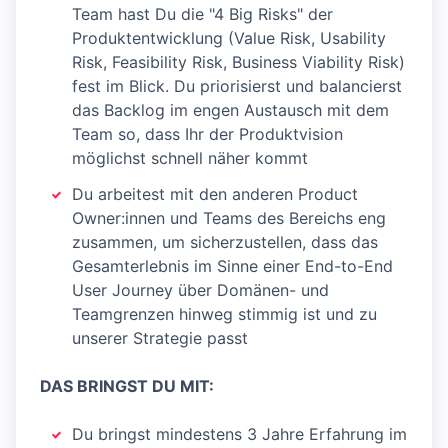
Team hast Du die "4 Big Risks" der
Produktentwicklung (Value Risk, Usability
Risk, Feasibility Risk, Business Viability Risk)
fest im Blick. Du priorisierst und balancierst
das Backlog im engen Austausch mit dem
Team so, dass Ihr der Produktvision
möglichst schnell näher kommt
Du arbeitest mit den anderen Product
Owner:innen und Teams des Bereichs eng
zusammen, um sicherzustellen, dass das
Gesamterlebnis im Sinne einer End-to-End
User Journey über Domänen- und
Teamgrenzen hinweg stimmig ist und zu
unserer Strategie passt
DAS BRINGST DU MIT:
Du bringst mindestens 3 Jahre Erfahrung im