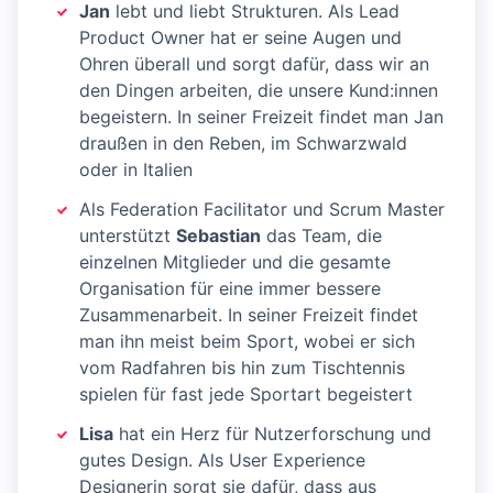
Jan
lebt und liebt Strukturen. Als Lead
Product Owner hat er seine Augen und
Ohren überall und sorgt dafür, dass wir an
den Dingen arbeiten, die unsere Kund:innen
begeistern. In seiner Freizeit findet man Jan
draußen in den Reben, im Schwarzwald
oder in Italien
Als Federation Facilitator und Scrum Master
unterstützt
Sebastian
das Team, die
einzelnen Mitglieder und die gesamte
Organisation für eine immer bessere
Zusammenarbeit. In seiner Freizeit findet
man ihn meist beim Sport, wobei er sich
vom Radfahren bis hin zum Tischtennis
spielen für fast jede Sportart begeistert
Lisa
hat ein Herz für Nutzerforschung und
gutes Design. Als User Experience
Designerin sorgt sie dafür, dass aus