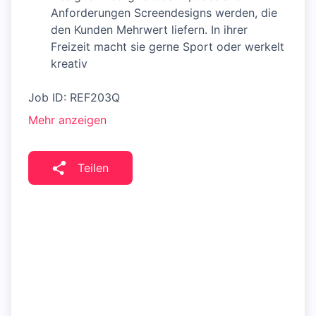
Anforderungen Screendesigns werden, die
den Kunden Mehrwert liefern. In ihrer
Freizeit macht sie gerne Sport oder werkelt
kreativ
Job ID: REF203Q
Mehr anzeigen
Teilen