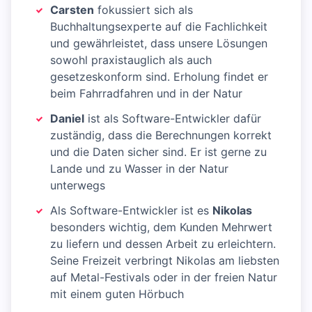
Carsten
fokussiert sich als
Buchhaltungsexperte auf die Fachlichkeit
und gewährleistet, dass unsere Lösungen
sowohl praxistauglich als auch
gesetzeskonform sind. Erholung findet er
beim Fahrradfahren und in der Natur
Daniel
ist als Software-Entwickler dafür
zuständig, dass die Berechnungen korrekt
und die Daten sicher sind. Er ist gerne zu
Lande und zu Wasser in der Natur
unterwegs
Als Software-Entwickler ist es
Nikolas
besonders wichtig, dem Kunden Mehrwert
zu liefern und dessen Arbeit zu erleichtern.
Seine Freizeit verbringt Nikolas am liebsten
auf Metal-Festivals oder in der freien Natur
mit einem guten Hörbuch