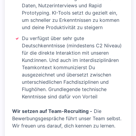
Daten, Nutzerinterviews und Rapid
Prototyping. KI-Tools setzt du gezielt ein,
um schneller zu Erkenntnissen zu kommen
und deine Produktivität zu steigern
Du verfügst über sehr gute
Deutschkenntnisse (mindestens C2 Niveau)
für die direkte Interaktion mit unseren
Kund:innen. Und auch im interdisziplinären
Teamkontext kommunizierst Du
ausgezeichnet und übersetzt zwischen
unterschiedlichen Fachdisziplinen und
Flughöhen. Grundlegende technische
Kenntnisse sind dafür von Vorteil
Wir setzen auf Team-Recruiting -
Die
Bewerbungsgespräche führt unser Team selbst.
Wir freuen uns darauf, dich kennen zu lernen.