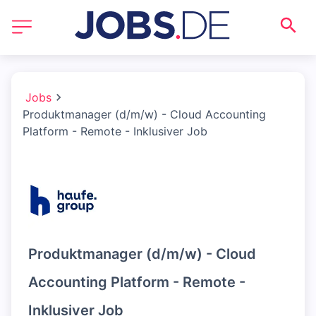
Jobs
Produktmanager (d/m/w) - Cloud Accounting
Platform - Remote - Inklusiver Job
Produktmanager (d/m/w) - Cloud
Accounting Platform - Remote -
Inklusiver Job