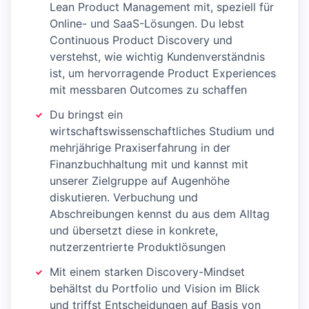
Lean Product Management mit, speziell für
Online- und SaaS-Lösungen. Du lebst
Continuous Product Discovery und
verstehst, wie wichtig Kundenverständnis
ist, um hervorragende Product Experiences
mit messbaren Outcomes zu schaffen
Du bringst ein
wirtschaftswissenschaftliches Studium und
mehrjährige Praxiserfahrung in der
Finanzbuchhaltung mit und kannst mit
unserer Zielgruppe auf Augenhöhe
diskutieren. Verbuchung und
Abschreibungen kennst du aus dem Alltag
und übersetzt diese in konkrete,
nutzerzentrierte Produktlösungen
Mit einem starken Discovery-Mindset
behältst du Portfolio und Vision im Blick
und triffst Entscheidungen auf Basis von