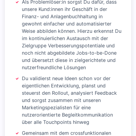
Als Problemlöser:in sorgst Du dafür, dass
unsere Kund:innen ihr Geschäft in der
Finanz- und Anlagenbuchhaltung in
gewohnt einfacher und automatisierter
Weise abbilden können. Hierzu erkennst Du
im kontinuierlichen Austausch mit der
Zielgruppe Verbesserungspotentiale und
noch nicht abgebildete Jobs-to-be-Done
und übersetzt diese in zielgerichtete und
nutzerfreundliche Lösungen
Du validierst neue Ideen schon vor der
eigentlichen Entwicklung, planst und
steuerst den Rollout, analysiert Feedback
und sorgst zusammen mit unseren
Marketingspezialisten für eine
nutzerorientierte Begleitkommunikation
über alle Touchpoints hinweg
Gemeinsam mit dem crossfunktionalen