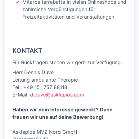
Mitarbeiterrabatte in vielen Onlineshops und
zahlreiche Vergünstigungen für
Freizeitaktivitäten und Veranstaltungen
KONTAKT
Für Rückfragen stehen wir gern zur Verfügung.
Herr Dennis Duve
Leitung ambulante Therapie
Tel.: +49 151 757 88118
E-Mail:
d.duve@asklepios.com
Haben wir dein Interesse geweckt? Dann
freuen wir uns auf deine Bewerbung!
Asklepios MVZ Nord GmbH