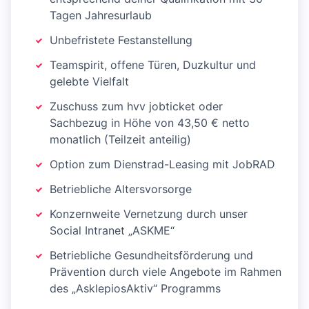
Tagen Jahresurlaub
Unbefristete Festanstellung
Teamspirit, offene Türen, Duzkultur und
gelebte Vielfalt
Zuschuss zum hvv jobticket oder
Sachbezug in Höhe von 43,50 € netto
monatlich (Teilzeit anteilig)
Option zum Dienstrad-Leasing mit JobRAD
Betriebliche Altersvorsorge
Konzernweite Vernetzung durch unser
Social Intranet „ASKME“
Betriebliche Gesundheitsförderung und
Prävention durch viele Angebote im Rahmen
des „AsklepiosAktiv“ Programms