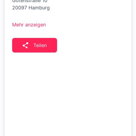
Gotenstraße 10
20097 Hamburg
Mehr anzeigen
Teilen