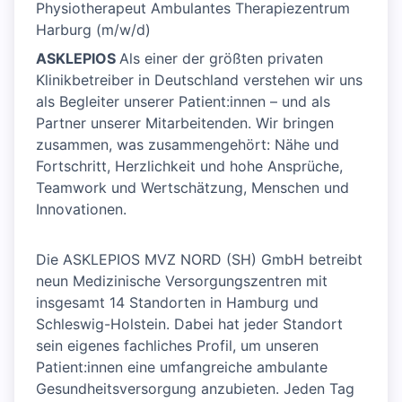
Physiotherapeut Ambulantes Therapiezentrum
Harburg (m/w/d)
ASKLEPIOS
Als einer der größten privaten
Klinikbetreiber in Deutschland verstehen wir uns
als Begleiter unserer Patient:innen – und als
Partner unserer Mitarbeitenden. Wir bringen
zusammen, was zusammengehört: Nähe und
Fortschritt, Herzlichkeit und hohe Ansprüche,
Teamwork und Wertschätzung, Menschen und
Innovationen.
Die ASKLEPIOS MVZ NORD (SH) GmbH betreibt
neun Medizinische Versorgungszentren mit
insgesamt 14 Standorten in Hamburg und
Schleswig-Holstein. Dabei hat jeder Standort
sein eigenes fachliches Profil, um unseren
Patient:innen eine umfangreiche ambulante
Gesundheitsversorgung anzubieten. Jeden Tag