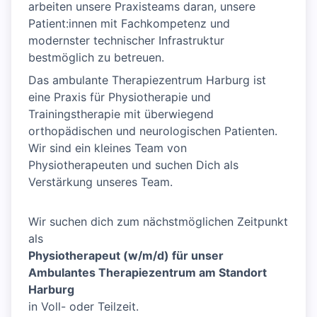
arbeiten unsere Praxisteams daran, unsere
Patient:innen mit Fachkompetenz und
modernster technischer Infrastruktur
bestmöglich zu betreuen.
Das ambulante Therapiezentrum Harburg ist
eine Praxis für Physiotherapie und
Trainingstherapie mit überwiegend
orthopädischen und neurologischen Patienten.
Wir sind ein kleines Team von
Physiotherapeuten und suchen Dich als
Verstärkung unseres Team.
Wir suchen dich zum nächstmöglichen Zeitpunkt
als
Physiotherapeut (w/m/d) für unser
Ambulantes Therapiezentrum am Standort
Harburg
in Voll- oder Teilzeit.