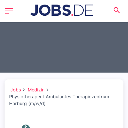
Jobs
Medizin
Physiotherapeut Ambulantes Therapiezentrum
Harburg (m/w/d)