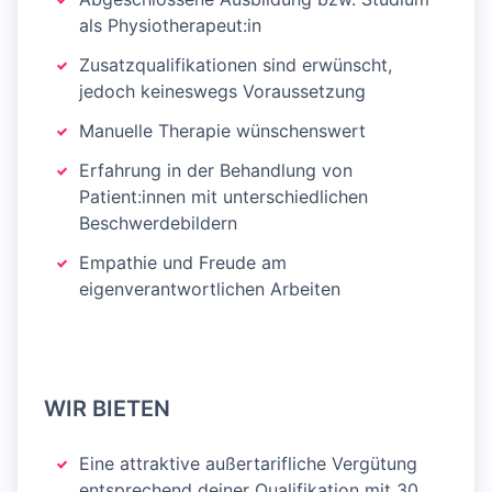
als Physiotherapeut:in
Zusatzqualifikationen sind erwünscht,
jedoch keineswegs Voraussetzung
Manuelle Therapie wünschenswert
Erfahrung in der Behandlung von
Patient:innen mit unterschiedlichen
Beschwerdebildern
Empathie und Freude am
eigenverantwortlichen Arbeiten
WIR BIETEN
Eine attraktive außertarifliche Vergütung
entsprechend deiner Qualifikation mit 30