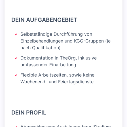
DEIN AUFGABENGEBIET
Selbstständige Durchführung von
Einzelbehandlungen und KGG-Gruppen (je
nach Qualifikation)
Dokumentation in TheOrg, inklusive
umfassender Einarbeitung
Flexible Arbeitszeiten, sowie keine
Wochenend- und Feiertagsdienste
DEIN PROFIL
Abgeschlossene Ausbildung bzw. Studium