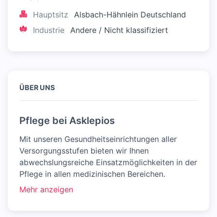
Hauptsitz
Alsbach-Hähnlein Deutschland
Industrie
Andere / Nicht klassifiziert
ÜBER UNS
Pflege bei Asklepios
Mit unseren Gesundheitseinrichtungen aller
Versorgungsstufen bieten wir Ihnen
abwechslungsreiche Einsatzmöglichkeiten in der
Pflege in allen medizinischen Bereichen.
Mehr anzeigen