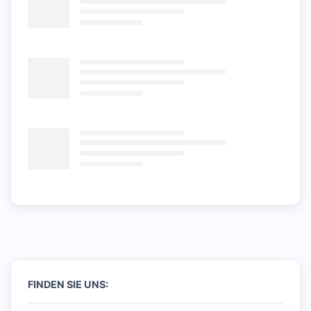
FINDEN SIE UNS: