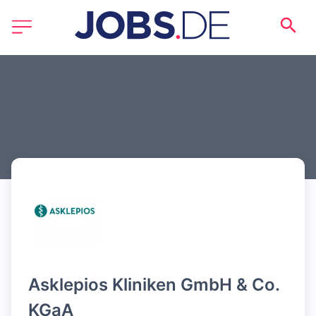
Asklepios Kliniken GmbH & Co. 
KGaA