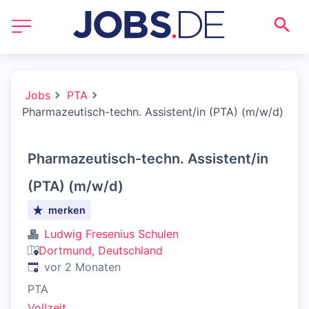
Jobs
PTA
Pharmazeutisch-techn. Assistent/in (PTA) (m/w/d)
Pharmazeutisch-techn. Assistent/in
(PTA) (m/w/d)
merken
Ludwig Fresenius Schulen
Dortmund, Deutschland
Veröffentlicht
:
vor 2 Monaten
PTA
Vollzeit