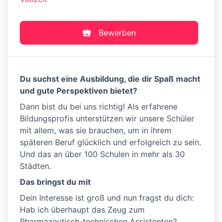
Bewerben
Du suchst eine Ausbildung, die dir Spaß macht
und gute Perspektiven bietet?
Dann bist du bei uns richtig! Als erfahrene
Bildungsprofis unterstützen wir unsere Schüler
mit allem, was sie brauchen, um in ihrem
späteren Beruf glücklich und erfolgreich zu sein.
Und das an über 100 Schulen in mehr als 30
Städten.
Das bringst du mit
Dein Interesse ist groß und nun fragst du dich:
Hab ich überhaupt das Zeug zum
Pharmazeutisch-technischen Assistenten?