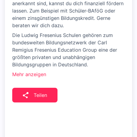
anerkannt sind, kannst du dich finanziell fördern
lassen. Zum Beispiel mit Schüler-BAföG oder
einem zinsgünstigen Bildungskredit. Gerne
beraten wir dich dazu.
Die Ludwig Fresenius Schulen gehören zum
bundesweiten Bildungsnetzwerk der Carl
Remigius Fresenius Education Group eine der
größten privaten und unabhängigen
Bildungsgruppen in Deutschland.
Mehr anzeigen
Teilen