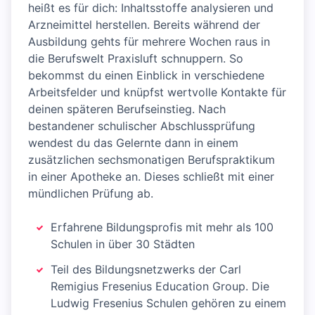
heißt es für dich: Inhaltsstoffe analysieren und
Arzneimittel herstellen. Bereits während der
Ausbildung gehts für mehrere Wochen raus in
die Berufswelt Praxisluft schnuppern. So
bekommst du einen Einblick in verschiedene
Arbeitsfelder und knüpfst wertvolle Kontakte für
deinen späteren Berufseinstieg. Nach
bestandener schulischer Abschlussprüfung
wendest du das Gelernte dann in einem
zusätzlichen sechsmonatigen Berufspraktikum
in einer Apotheke an. Dieses schließt mit einer
mündlichen Prüfung ab.
Erfahrene Bildungsprofis mit mehr als 100
Schulen in über 30 Städten
Teil des Bildungsnetzwerks der Carl
Remigius Fresenius Education Group. Die
Ludwig Fresenius Schulen gehören zu einem