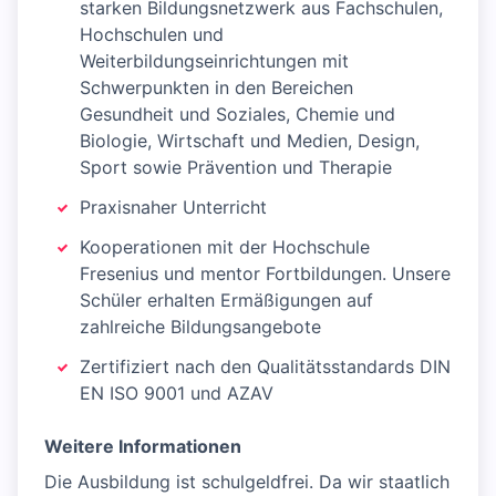
starken Bildungsnetzwerk aus Fachschulen,
Hochschulen und
Weiterbildungseinrichtungen mit
Schwerpunkten in den Bereichen
Gesundheit und Soziales, Chemie und
Biologie, Wirtschaft und Medien, Design,
Sport sowie Prävention und Therapie
Praxisnaher Unterricht
Kooperationen mit der Hochschule
Fresenius und mentor Fortbildungen. Unsere
Schüler erhalten Ermäßigungen auf
zahlreiche Bildungsangebote
Zertifiziert nach den Qualitätsstandards DIN
EN ISO 9001 und AZAV
Weitere Informationen
Die Ausbildung ist schulgeldfrei. Da wir staatlich