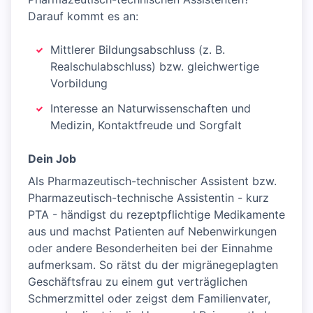
Darauf kommt es an:
Mittlerer Bildungsabschluss (z. B.
Realschulabschluss) bzw. gleichwertige
Vorbildung
Interesse an Naturwissenschaften und
Medizin, Kontaktfreude und Sorgfalt
Dein Job
Als Pharmazeutisch-technischer Assistent bzw.
Pharmazeutisch-technische Assistentin - kurz
PTA - händigst du rezeptpflichtige Medikamente
aus und machst Patienten auf Nebenwirkungen
oder andere Besonderheiten bei der Einnahme
aufmerksam. So rätst du der migränegeplagten
Geschäftsfrau zu einem gut verträglichen
Schmerzmittel oder zeigst dem Familienvater,