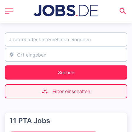
Suchen
Filter einschalten
11 PTA Jobs