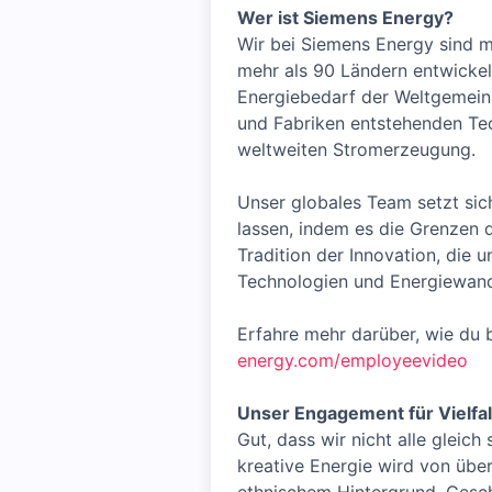
Wer ist Siemens Energy?
Wir bei Siemens Energy sind m
mehr als 90 Ländern entwickel
Energiebedarf der Weltgemeins
und Fabriken entstehenden Tec
weltweiten Stromerzeugung.
Unser globales Team setzt sich
lassen, indem es die Grenzen 
Tradition der Innovation, die 
Technologien und Energiewand
Erfahre mehr darüber, wie du
energy.com/employeevideo
Unser Engagement für Vielfal
Gut, dass wir nicht alle gleic
kreative Energie wird von übe