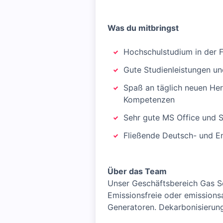
Was du mitbringst
Hochschulstudium in der F
Gute Studienleistungen un
Spaß an täglich neuen Her
Kompetenzen
Sehr gute MS Office und 
Fließende Deutsch- und En
Über das Team
Unser Geschäftsbereich Gas S
Emissionsfreie oder emission
Generatoren. Dekarbonisierung