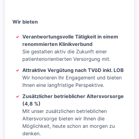
Wir bieten
Verantwortungsvolle Tätigkeit in einem
renommierten Klinikverbund
Sie gestalten aktiv die Zukunft einer
patientenorientierten Versorgung mit.
Attraktive Vergütung nach TVöD inkl. LOB
Wir honorieren Ihr Engagement und bieten
Ihnen eine langfristige Perspektive.
Zusätzlicher betrieblicher Altersvorsorge
(4,8 %)
Mit unser zusätzlichen betrieblichen
Altersvorsorge bieten wir Ihnen die
Möglichkeit, heute schon an morgen zu
denken.