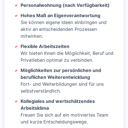
Personalwohnung (nach Verfügbarkeit)
Hohes Maß an Eigenverantwortung
Sie können eigene Ideen einbringen und
aktiv an entscheidenden Prozessen
mitwirken.
Flexible Arbeitszeiten
Wir bieten Ihnen die Möglichkeit, Beruf und
Privatleben optimal zu verbinden.
Möglichkeiten zur persönlichen und
beruflichen Weiterentwicklung
Fort- und Weiterbildungen sind für uns
selbstverständlich.
Kollegiales und wertschätzendes
Arbeitsklima
Freuen Sie sich auf ein motiviertes Team
und kurze Entscheidungswege.