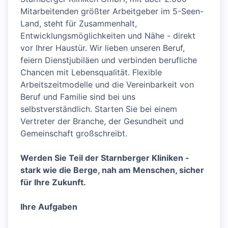
Mitarbeitenden größter Arbeitgeber im 5-Seen-
Land, steht für Zusammenhalt,
Entwicklungsmöglichkeiten und Nähe - direkt
vor Ihrer Haustür. Wir lieben unseren Beruf,
feiern Dienstjubiläen und verbinden berufliche
Chancen mit Lebensqualität. Flexible
Arbeitszeitmodelle und die Vereinbarkeit von
Beruf und Familie sind bei uns
selbstverständlich. Starten Sie bei einem
Vertreter der Branche, der Gesundheit und
Gemeinschaft großschreibt.
Werden Sie Teil der Starnberger Kliniken -
stark wie die Berge, nah am Menschen, sicher
für Ihre Zukunft.
Ihre Aufgaben