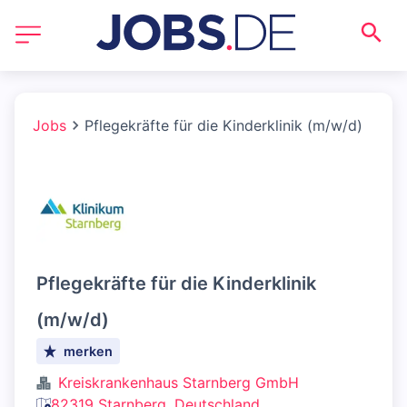
Jobs
Pflegekräfte für die Kinderklinik (m/w/d)
Pflegekräfte für die Kinderklinik
(m/w/d)
merken
Kreiskrankenhaus Starnberg GmbH
82319 Starnberg, Deutschland