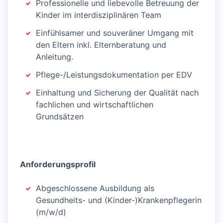
Professionelle und liebevolle Betreuung der
Kinder im interdisziplinären Team
Einfühlsamer und souveräner Umgang mit
den Eltern inkl. Elternberatung und
Anleitung.
Pflege-/Leistungsdokumentation per EDV
Einhaltung und Sicherung der Qualität nach
fachlichen und wirtschaftlichen
Grundsätzen
Anforderungsprofil
Abgeschlossene Ausbildung als
Gesundheits- und (Kinder-)Krankenpflegerin
(m/w/d)