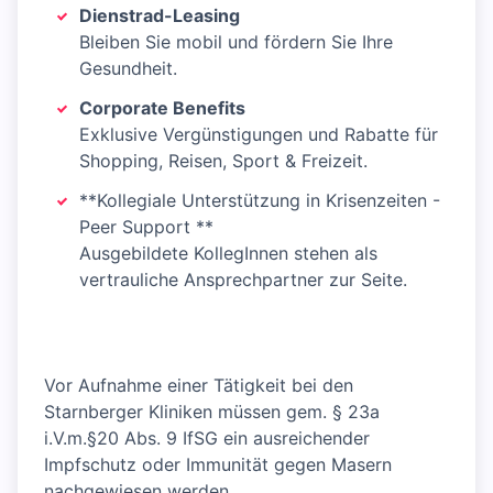
Dienstrad-Leasing
Bleiben Sie mobil und fördern Sie Ihre
Gesundheit.
Corporate Benefits
Exklusive Vergünstigungen und Rabatte für
Shopping, Reisen, Sport & Freizeit.
**Kollegiale Unterstützung in Krisenzeiten -
Peer Support **
Ausgebildete KollegInnen stehen als
vertrauliche Ansprechpartner zur Seite.
Vor Aufnahme einer Tätigkeit bei den
Starnberger Kliniken müssen gem. § 23a
i.V.m.§20 Abs. 9 IfSG ein ausreichender
Impfschutz oder Immunität gegen Masern
nachgewiesen werden.