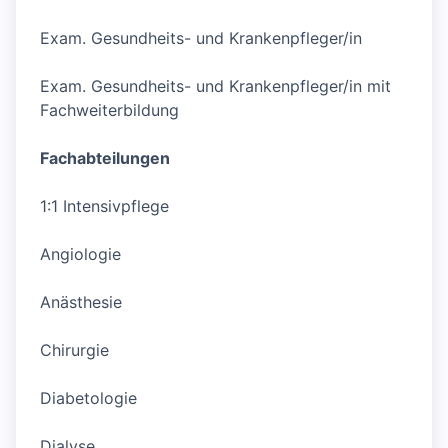
Exam. Gesundheits- und Krankenpfleger/in
Exam. Gesundheits- und Krankenpfleger/in mit
Fachweiterbildung
Fachabteilungen
1:1 Intensivpflege
Angiologie
Anästhesie
Chirurgie
Diabetologie
Dialyse