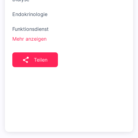
Endokrinologie
Funktionsdienst
Mehr anzeigen
Teilen