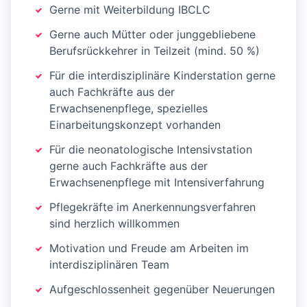
Gerne mit Weiterbildung IBCLC
Gerne auch Mütter oder junggebliebene
Berufsrückkehrer in Teilzeit (mind. 50 %)
Für die interdisziplinäre Kinderstation gerne
auch Fachkräfte aus der
Erwachsenenpflege, spezielles
Einarbeitungskonzept vorhanden
Für die neonatologische Intensivstation
gerne auch Fachkräfte aus der
Erwachsenenpflege mit Intensiverfahrung
Pflegekräfte im Anerkennungsverfahren
sind herzlich willkommen
Motivation und Freude am Arbeiten im
interdisziplinären Team
Aufgeschlossenheit gegenüber Neuerungen