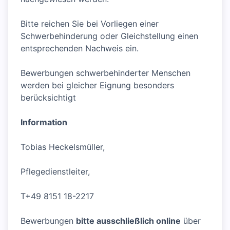
Bitte reichen Sie bei Vorliegen einer
Schwerbehinderung oder Gleichstellung einen
entsprechenden Nachweis ein.
Bewerbungen schwerbehinderter Menschen
werden bei gleicher Eignung besonders
berücksichtigt
Information
Tobias Heckelsmüller,
Pflegedienstleiter,
T+49 8151 18-2217
Bewerbungen
bitte ausschließlich online
über