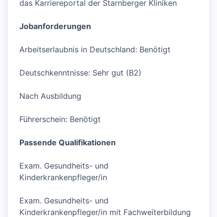
das Karriereportal der Starnberger Kliniken
Jobanforderungen
Arbeitserlaubnis in Deutschland: Benötigt
Deutschkenntnisse: Sehr gut (B2)
Nach Ausbildung
Führerschein: Benötigt
Passende Qualifikationen
Exam. Gesundheits- und
Kinderkrankenpfleger/in
Exam. Gesundheits- und
Kinderkrankenpfleger/in mit Fachweiterbildung