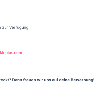
n zur Verfügung:
sklepios.com
weckt? Dann freuen wir uns auf deine Bewerbung!