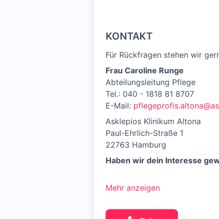
KONTAKT
Für Rückfragen stehen wir ger
Frau Caroline Runge
Abteilungsleitung Pflege
Tel.: 040 - 1818 81 8707
E-Mail:
pflegeprofis.altona@a
Asklepios Klinikum Altona
Paul-Ehrlich-Straße 1
22763 Hamburg
Haben wir dein Interesse ge
Mehr anzeigen