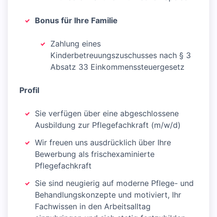
Bonus für Ihre Familie
Zahlung eines
Kinderbetreuungszuschusses nach § 3
Absatz 33 Einkommenssteuergesetz
Profil
Sie verfügen über eine abgeschlossene
Ausbildung zur Pflegefachkraft (m/w/d)
Wir freuen uns ausdrücklich über Ihre
Bewerbung als frischexaminierte
Pflegefachkraft
Sie sind neugierig auf moderne Pflege- und
Behandlungskonzepte und motiviert, Ihr
Fachwissen in den Arbeitsalltag