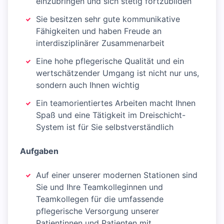
einzubringen und sich stetig fortzubilden
Sie besitzen sehr gute kommunikative
Fähigkeiten und haben Freude an
interdisziplinärer Zusammenarbeit
Eine hohe pflegerische Qualität und ein
wertschätzender Umgang ist nicht nur uns,
sondern auch Ihnen wichtig
Ein teamorientiertes Arbeiten macht Ihnen
Spaß und eine Tätigkeit im Dreischicht-
System ist für Sie selbstverständlich
Aufgaben
Auf einer unserer modernen Stationen sind
Sie und Ihre Teamkolleginnen und
Teamkollegen für die umfassende
pflegerische Versorgung unserer
Patientinnen und Patienten mit