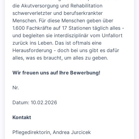
die Akutversorgung und Rehabilitation
schwerverletzter und berufserkrankter
Menschen. Für diese Menschen geben über
1.600 Fachkräfte auf 17 Stationen täglich alles -
und begleiten sie interdisziplinär vom Unfallort
zurück ins Leben. Das ist oftmals eine
Herausforderung - doch bei uns gibt es dafür
alles, was es braucht, um alles zu geben.
Wir freuen uns auf Ihre Bewerbung!
Nr.
Datum: 10.02.2026
Kontakt
Pflegedirektorin, Andrea Jurcicek