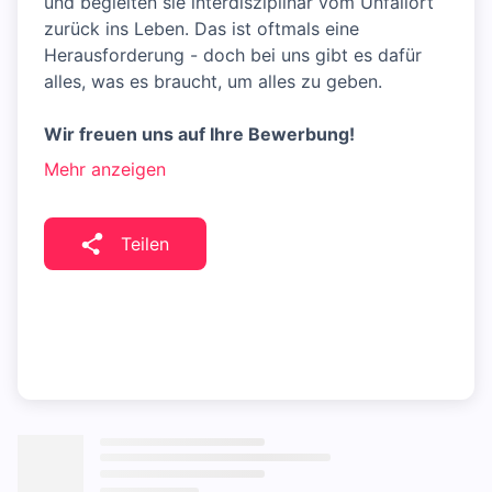
und begleiten sie interdisziplinär vom Unfallort
zurück ins Leben. Das ist oftmals eine
Herausforderung - doch bei uns gibt es dafür
alles, was es braucht, um alles zu geben.
Wir freuen uns auf Ihre Bewerbung!
Mehr anzeigen
Teilen