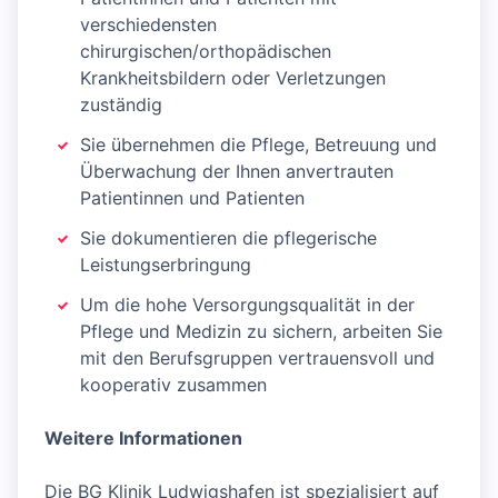
verschiedensten
chirurgischen/orthopädischen
Krankheitsbildern oder Verletzungen
zuständig
Sie übernehmen die Pflege, Betreuung und
Überwachung der Ihnen anvertrauten
Patientinnen und Patienten
Sie dokumentieren die pflegerische
Leistungserbringung
Um die hohe Versorgungsqualität in der
Pflege und Medizin zu sichern, arbeiten Sie
mit den Berufsgruppen vertrauensvoll und
kooperativ zusammen
Weitere Informationen
Die BG Klinik Ludwigshafen ist spezialisiert auf