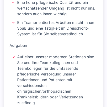
Eine hohe pflegerische Qualität und ein
wertschätzender Umgang ist nicht nur uns,
sondern auch Ihnen wichtig
Ein Teamorientiertes Arbeiten macht Ihnen
Spaß und eine Tätigkeit im Dreischicht-
System ist für Sie selbstverständlich
Aufgaben
Auf einer unserer modernen Stationen sind
Sie und Ihre Teamkolleginnen und
Teamkollegen für die umfassende
pflegerische Versorgung unserer
Patientinnen und Patienten mit
verschiedensten
chirurgischen/orthopädischen
Krankheitsbildern oder Verletzungen
zuständig