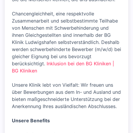
Chancengleichheit, eine respektvolle
Zusammenarbeit und selbstbestimmte Teilhabe
von Menschen mit Schwerbehinderung und
ihnen Gleichgestellten sind innerhalb der BG
Klinik Ludwigshafen selbstverständlich. Deshalb
werden schwerbehinderte Bewerber (m/w/d) bei
gleicher Eignung bei uns bevorzugt
berücksichtigt.
Inklusion bei den BG Kliniken |
BG Kliniken
Unsere Klinik lebt von Vielfalt: Wir freuen uns
über Bewerbungen aus dem In- und Ausland und
bieten maßgeschneiderte Unterstützung bei der
Anerkennung Ihres ausländischen Abschlusses.
Unsere Benefits