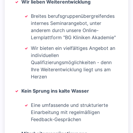
Wir lieben Weiterentwicklung
Breites berufsgruppenübergreifendes
internes Seminarangebot, unter
anderem durch unsere Online-
Lernplattform "BG Kliniken Akademie"
Wir bieten ein vielfältiges Angebot an
individuellen
Qualifizierungsmöglichkeiten - denn
Ihre Weiterentwicklung liegt uns am
Herzen
Kein Sprung ins kalte Wasser
Eine umfassende und strukturierte
Einarbeitung mit regelmäßigen
Feedback-Gesprächen