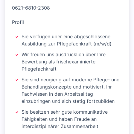
0621-6810-2308
Profil
Sie verfügen über eine abgeschlossene
Ausbildung zur Pflegefachkraft (m/w/d)
Wir freuen uns ausdrücklich über Ihre
Bewerbung als frischexaminierte
Pflegefachkraft
Sie sind neugierig auf moderne Pflege- und
Behandlungskonzepte und motiviert, Ihr
Fachwissen in den Arbeitsalltag
einzubringen und sich stetig fortzubilden
Sie besitzen sehr gute kommunikative
Fähigkeiten und haben Freude an
interdisziplinärer Zusammenarbeit