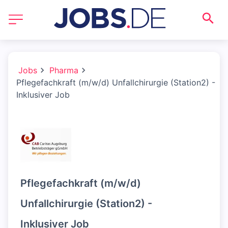
Jobs
Pharma
Pflegefachkraft (m/w/d) Unfallchirurgie (Station2) -
Inklusiver Job
Pflegefachkraft (m/w/d)
Unfallchirurgie (Station2) -
Inklusiver Job