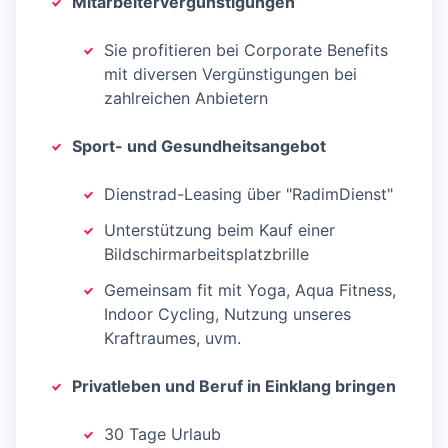
Mitarbeitervergünstigungen
Sie profitieren bei Corporate Benefits
mit diversen Vergünstigungen bei
zahlreichen Anbietern
Sport- und Gesundheitsangebot
Dienstrad-Leasing über "RadimDienst"
Unterstützung beim Kauf einer
Bildschirmarbeitsplatzbrille
Gemeinsam fit mit Yoga, Aqua Fitness,
Indoor Cycling, Nutzung unseres
Kraftraumes, uvm.
Privatleben und Beruf in Einklang bringen
30 Tage Urlaub