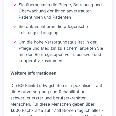
Sie übernehmen die Pflege, Betreuung und
Überwachung der Ihnen anvertrauten
Patientinnen und Patienten
Sie dokumentieren die pflegerische
Leistungserbringung
Um die hohe Versorgungsqualität in der
Pflege und Medizin zu sichern, arbeiten Sie
mit den Berufsgruppen vertrauensvoll und
kooperativ zusammen
Weitere Informationen
Die BG Klinik Ludwigshafen ist spezialisiert auf
die Akutversorgung und Rehabilitation
schwerverletzter und berufserkrankter
Menschen. Für diese Menschen geben über
1.600 Fachkräfte auf 17 Stationen täglich alles -