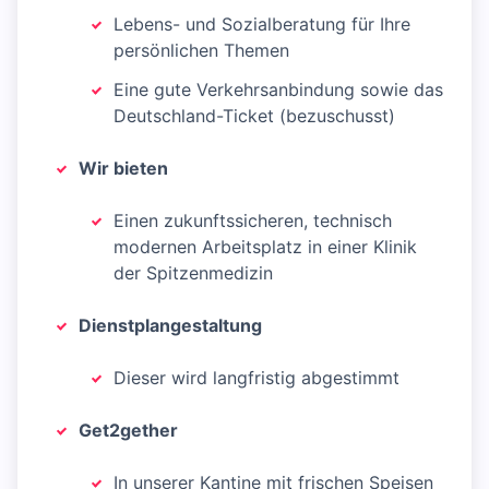
Lebens- und Sozialberatung für Ihre
persönlichen Themen
Eine gute Verkehrsanbindung sowie das
Deutschland-Ticket (bezuschusst)
Wir bieten
Einen zukunftssicheren, technisch
modernen Arbeitsplatz in einer Klinik
der Spitzenmedizin
Dienstplangestaltung
Dieser wird langfristig abgestimmt
Get2gether
In unserer Kantine mit frischen Speisen