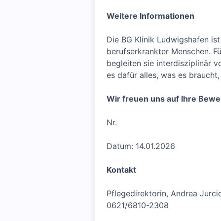
Weitere Informationen
Die BG Klinik Ludwigshafen ist
berufserkrankter Menschen. Fü
begleiten sie interdisziplinär
es dafür alles, was es braucht
Wir freuen uns auf Ihre Bew
Nr.
Datum: 14.01.2026
Kontakt
Pflegedirektorin, Andrea Jurci
0621/6810-2308