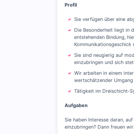
Profil
Sie verfügen über eine ab
Die Besonderheit liegt in 
entstehenden Bindung, hi
Kommunikationsgeschick 
Sie sind neugierig auf mo
einzubringen und sich stet
Wir arbeiten in einem inte
wertschätzender Umgang un
Tätigkeit im Dreischicht-
Aufgaben
Sie haben Interesse daran, auf
einzubringen? Dann freuen wir 