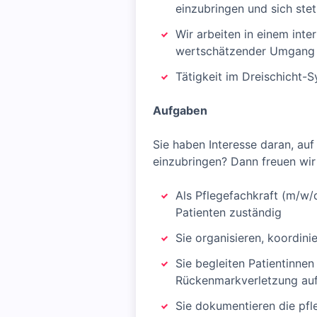
einzubringen und sich stet
Wir arbeiten in einem inte
wertschätzender Umgang un
Tätigkeit im Dreischicht-
Aufgaben
Sie haben Interesse daran, auf
einzubringen? Dann freuen wir 
Als Pflegefachkraft (m/w/
Patienten zuständig
Sie organisieren, koordini
Sie begleiten Patientinne
Rückenmarkverletzung auf
Sie dokumentieren die pfl