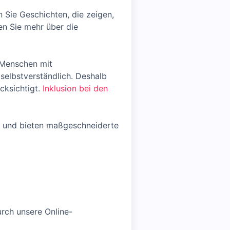
n Sie Geschichten, die zeigen,
en Sie mehr über die
 Menschen mit
selbstverständlich. Deshalb
cksichtigt.
Inklusion bei den
nd und bieten maßgeschneiderte
rch unsere Online-