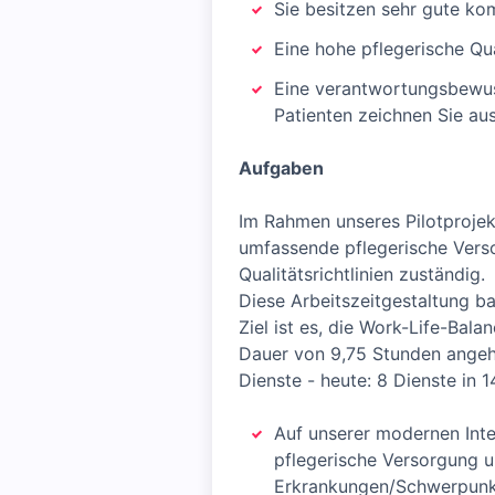
Sie besitzen sehr gute ko
Eine hohe pflegerische Qu
Eine verantwortungsbewus
Patienten zeichnen Sie au
Aufgaben
Im Rahmen unseres Pilotprojek
umfassende pflegerische Verso
Qualitätsrichtlinien zuständig.
Diese Arbeitszeitgestaltung b
Ziel ist es, die Work-Life-Bal
Dauer von 9,75 Stunden angeho
Dienste - heute: 8 Dienste in 
Auf unserer modernen Inte
pflegerische Versorgung u
Erkrankungen/Schwerpunk