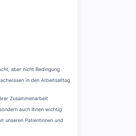
scht, aber nicht Bedingung
achwissen in den Arbeitsalltag
närer Zusammenarbeit
 sondern auch Ihnen wichtig
t unseren Patientinnen und