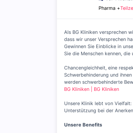
Pharma
+
Teilze
Als BG Kliniken versprechen wi
dass wir unser Versprechen ha
Gewinnen Sie Einblicke in unse
Sie die Menschen kennen, die
Chancengleichheit, eine resp
Schwerbehinderung und ihnen G
werden schwerbehinderte Bewe
BG Kliniken | BG Kliniken
Unsere Klinik lebt von Vielfa
Unterstützung bei der Anerken
Unsere Benefits