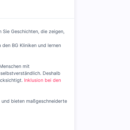
n Sie Geschichten, die zeigen,
n den BG Kliniken und lernen
 Menschen mit
selbstverständlich. Deshalb
cksichtigt.
Inklusion bei den
nd und bieten maßgeschneiderte