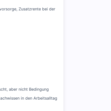
svorsorge, Zusatzrente bei der
scht, aber nicht Bedingung
achwissen in den Arbeitsalltag