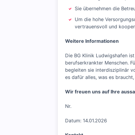
Sie übernehmen die Betre
Um die hohe Versorgungsqu
vertrauensvoll und koope
Weitere Informationen
Die BG Klinik Ludwigshafen ist
berufserkrankter Menschen. Fü
begleiten sie interdisziplinär
es dafür alles, was es braucht
Wir freuen uns auf Ihre auss
Nr.
Datum: 14.01.2026