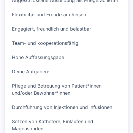
Abgeschlossene Ausbildung als Pflegefachkraft
Flexibilität und Freude am Reisen
Engagiert, freundlich und belastbar
Team- und kooperationsfähig
Hohe Auffassungsgabe
Deine Aufgaben:
Pflege und Betreuung von Patient*innen
und/oder Bewohner*innen
Durchführung von Injektionen und Infusionen
Setzen von Kathetern, Einläufen und
Magensonden