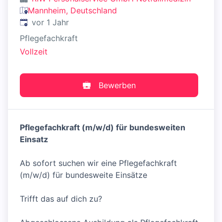
Mannheim, Deutschland
Veröffentlicht
:
vor 1 Jahr
Pflegefachkraft
Vollzeit
Bewerben
Pflegefachkraft (m/w/d) für bundesweiten
Einsatz
Ab sofort suchen wir eine Pflegefachkraft
(m/w/d) für bundesweite Einsätze
Trifft das auf dich zu?