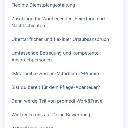
Flexible Dienstplangestaltung
Zuschläge für Wochenenden, Feiertage und
Nachtschichten
Übertariflicher und flexibler Urlaubsanspruch
Umfassende Betreuung und kompetente
Ansprechpersonen
"Mitarbeiter-werben-Mitarbeiter"-Prämie
Bist du bereit für dein Pflege-Abenteuer?
Dann werde Teil von promedi Work&Travel!
Wir freuen uns auf Deine Bewerbung!