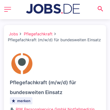
Jobs
Pflegefachkraft
Pflegefachkraft (m/w/d) für bundesweiten Einsatz
Pflegefachkraft (m/w/d) für
bundesweiten Einsatz
merken
RIW Personalservice GmbH Notfallmedizin