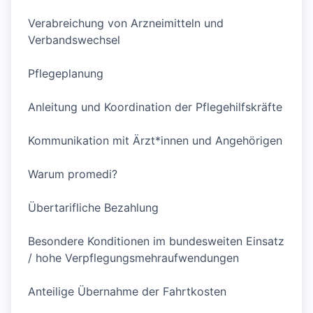
Verabreichung von Arzneimitteln und
Verbandswechsel
Pflegeplanung
Anleitung und Koordination der Pflegehilfskräfte
Kommunikation mit Ärzt*innen und Angehörigen
Warum promedi?
Übertarifliche Bezahlung
Besondere Konditionen im bundesweiten Einsatz
/ hohe Verpflegungsmehraufwendungen
Anteilige Übernahme der Fahrtkosten