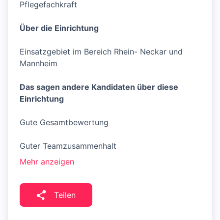
Pflegefachkraft
Über die Einrichtung
Einsatzgebiet im Bereich Rhein- Neckar und
Mannheim
Das sagen andere Kandidaten über diese
Einrichtung
Gute Gesamtbewertung
Guter Teamzusammenhalt
Mehr anzeigen
Teilen