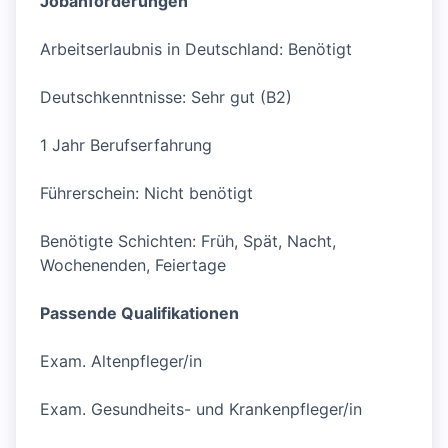
Jobanforderungen
Arbeitserlaubnis in Deutschland: Benötigt
Deutschkenntnisse: Sehr gut (B2)
1 Jahr Berufserfahrung
Führerschein: Nicht benötigt
Benötigte Schichten: Früh, Spät, Nacht,
Wochenenden, Feiertage
Passende Qualifikationen
Exam. Altenpfleger/in
Exam. Gesundheits- und Krankenpfleger/in