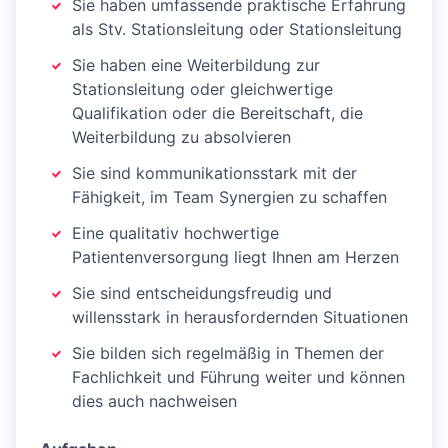
Sie haben umfassende praktische Erfahrung
als Stv. Stationsleitung oder Stationsleitung
Sie haben eine Weiterbildung zur
Stationsleitung oder gleichwertige
Qualifikation oder die Bereitschaft, die
Weiterbildung zu absolvieren
Sie sind kommunikationsstark mit der
Fähigkeit, im Team Synergien zu schaffen
Eine qualitativ hochwertige
Patientenversorgung liegt Ihnen am Herzen
Sie sind entscheidungsfreudig und
willensstark in herausfordernden Situationen
Sie bilden sich regelmäßig in Themen der
Fachlichkeit und Führung weiter und können
dies auch nachweisen