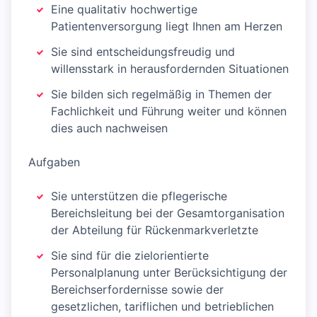
Eine qualitativ hochwertige
Patientenversorgung liegt Ihnen am Herzen
Sie sind entscheidungsfreudig und
willensstark in herausfordernden Situationen
Sie bilden sich regelmäßig in Themen der
Fachlichkeit und Führung weiter und können
dies auch nachweisen
Aufgaben
Sie unterstützen die pflegerische
Bereichsleitung bei der Gesamtorganisation
der Abteilung für Rückenmarkverletzte
Sie sind für die zielorientierte
Personalplanung unter Berücksichtigung der
Bereichserfordernisse sowie der
gesetzlichen, tariflichen und betrieblichen