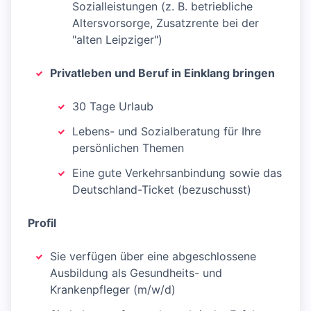
Sozialleistungen (z. B. betriebliche
Altersvorsorge, Zusatzrente bei der
"alten Leipziger")
Privatleben und Beruf in Einklang bringen
30 Tage Urlaub
Lebens- und Sozialberatung für Ihre
persönlichen Themen
Eine gute Verkehrsanbindung sowie das
Deutschland-Ticket (bezuschusst)
Profil
Sie verfügen über eine abgeschlossene
Ausbildung als Gesundheits- und
Krankenpfleger (m/w/d)