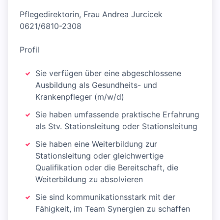
Pflegedirektorin, Frau Andrea Jurcicek
0621/6810-2308
Profil
Sie verfügen über eine abgeschlossene
Ausbildung als Gesundheits- und
Krankenpfleger (m/w/d)
Sie haben umfassende praktische Erfahrung
als Stv. Stationsleitung oder Stationsleitung
Sie haben eine Weiterbildung zur
Stationsleitung oder gleichwertige
Qualifikation oder die Bereitschaft, die
Weiterbildung zu absolvieren
Sie sind kommunikationsstark mit der
Fähigkeit, im Team Synergien zu schaffen