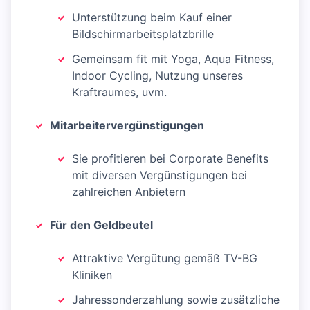
Unterstützung beim Kauf einer
Bildschirmarbeitsplatzbrille
Gemeinsam fit mit Yoga, Aqua Fitness,
Indoor Cycling, Nutzung unseres
Kraftraumes, uvm.
Mitarbeitervergünstigungen
Sie profitieren bei Corporate Benefits
mit diversen Vergünstigungen bei
zahlreichen Anbietern
Für den Geldbeutel
Attraktive Vergütung gemäß TV-BG
Kliniken
Jahressonderzahlung sowie zusätzliche