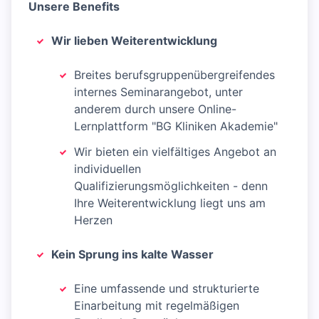
Unsere Benefits
Wir lieben Weiterentwicklung
Breites berufsgruppenübergreifendes
internes Seminarangebot, unter
anderem durch unsere Online-
Lernplattform "BG Kliniken Akademie"
Wir bieten ein vielfältiges Angebot an
individuellen
Qualifizierungsmöglichkeiten - denn
Ihre Weiterentwicklung liegt uns am
Herzen
Kein Sprung ins kalte Wasser
Eine umfassende und strukturierte
Einarbeitung mit regelmäßigen