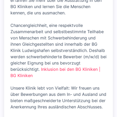
erfahren Sie mehr über die Ausstattung in den
BG Kliniken und lernen Sie die Menschen
kennen, die uns ausmachen.
Chancengleichheit, eine respektvolle
Zusammenarbeit und selbstbestimmte Teilhabe
von Menschen mit Schwerbehinderung und
ihnen Gleichgestellten sind innerhalb der BG
Klinik Ludwigshafen selbstverständlich. Deshalb
werden schwerbehinderte Bewerber (m/w/d) bei
gleicher Eignung bei uns bevorzugt
berücksichtigt.
Inklusion bei den BG Kliniken |
BG Kliniken
Unsere Klinik lebt von Vielfalt: Wir freuen uns
über Bewerbungen aus dem In- und Ausland und
bieten maßgeschneiderte Unterstützung bei der
Anerkennung Ihres ausländischen Abschlusses.