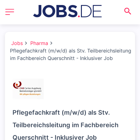
Jobs
Pharma
Pflegefachkraft (m/w/d) als Stv. Teilbereichsleitung
im Fachbereich Querschnitt - Inklusiver Job
Pflegefachkraft (m/w/d) als Stv.
Teilbereichsleitung im Fachbereich
Querschnitt - Inklusiver Job