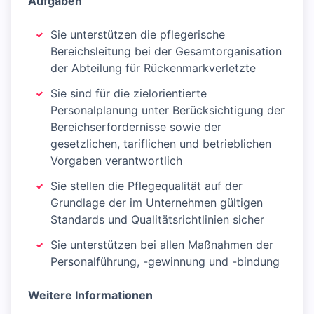
Aufgaben
Sie unterstützen die pflegerische
Bereichsleitung bei der Gesamtorganisation
der Abteilung für Rückenmarkverletzte
Sie sind für die zielorientierte
Personalplanung unter Berücksichtigung der
Bereichserfordernisse sowie der
gesetzlichen, tariflichen und betrieblichen
Vorgaben verantwortlich
Sie stellen die Pflegequalität auf der
Grundlage der im Unternehmen gültigen
Standards und Qualitätsrichtlinien sicher
Sie unterstützen bei allen Maßnahmen der
Personalführung, -gewinnung und -bindung
Weitere Informationen