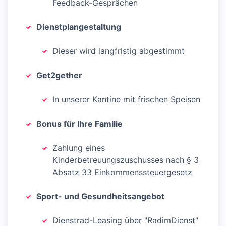
Feedback-Gesprächen
Dienstplangestaltung
Dieser wird langfristig abgestimmt
Get2gether
In unserer Kantine mit frischen Speisen
Bonus für Ihre Familie
Zahlung eines
Kinderbetreuungszuschusses nach § 3
Absatz 33 Einkommenssteuergesetz
Sport- und Gesundheitsangebot
Dienstrad-Leasing über "RadimDienst"