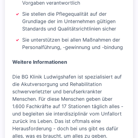
Vorgaben verantwortlich
Sie stellen die Pflegequalität auf der
Grundlage der im Unternehmen gültigen
Standards und Qualitätsrichtlinien sicher
Sie unterstützen bei allen Maßnahmen der
Personalführung, -gewinnung und -bindung
Weitere Informationen
Die BG Klinik Ludwigshafen ist spezialisiert auf
die Akutversorgung und Rehabilitation
schwerverletzter und berufserkrankter
Menschen. Für diese Menschen geben über
1.600 Fachkräfte auf 17 Stationen täglich alles -
und begleiten sie interdisziplinär vom Unfallort
zurück ins Leben. Das ist oftmals eine
Herausforderung - doch bei uns gibt es dafür
alles, was es braucht, um alles zu geben.