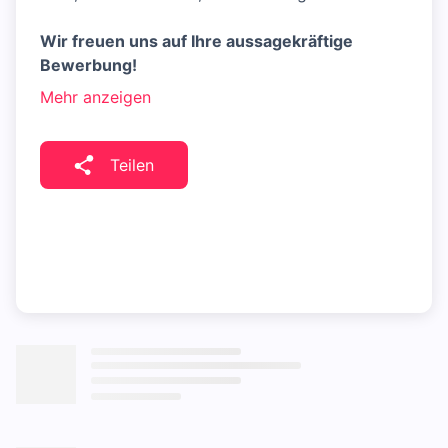
Wir freuen uns auf Ihre aussagekräftige
Bewerbung!
Mehr anzeigen
Teilen