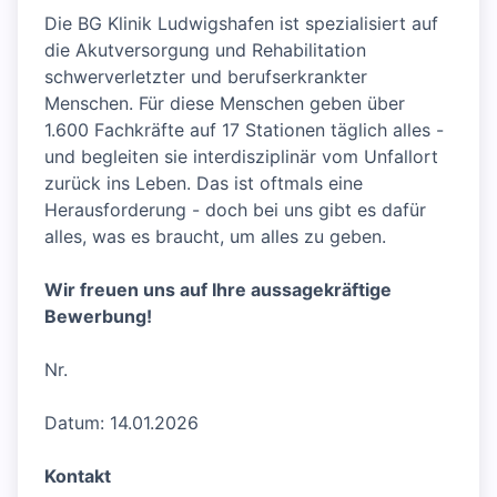
Die BG Klinik Ludwigshafen ist spezialisiert auf
die Akutversorgung und Rehabilitation
schwerverletzter und berufserkrankter
Menschen. Für diese Menschen geben über
1.600 Fachkräfte auf 17 Stationen täglich alles -
und begleiten sie interdisziplinär vom Unfallort
zurück ins Leben. Das ist oftmals eine
Herausforderung - doch bei uns gibt es dafür
alles, was es braucht, um alles zu geben.
Wir freuen uns auf Ihre aussagekräftige
Bewerbung!
Nr.
Datum: 14.01.2026
Kontakt