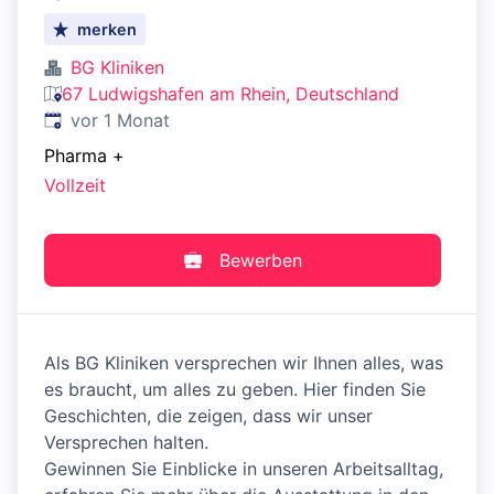
merken
BG Kliniken
67 Ludwigshafen am Rhein, Deutschland
Veröffentlicht
:
vor 1 Monat
Pharma
+
Vollzeit
Bewerben
Als BG Kliniken versprechen wir Ihnen alles, was
es braucht, um alles zu geben. Hier finden Sie
Geschichten, die zeigen, dass wir unser
Versprechen halten.
Gewinnen Sie Einblicke in unseren Arbeitsalltag,