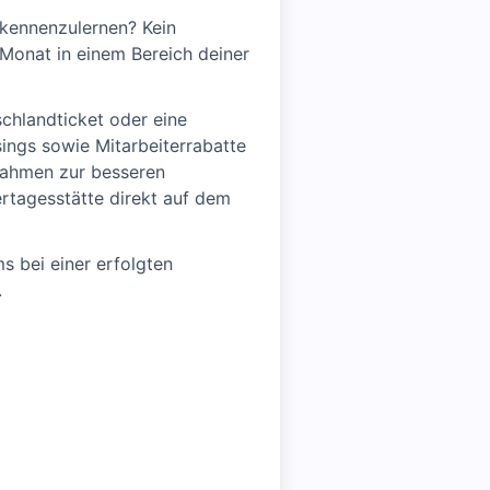
kennenzulernen? Kein
Monat in einem Bereich deiner
chlandticket oder eine
ngs sowie Mitarbeiterrabatte
ßnahmen zur besseren
ertagesstätte direkt auf dem
 bei einer erfolgten
.