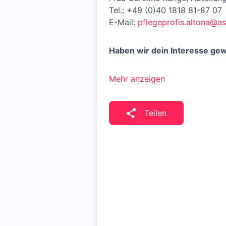
Tel.: +49 (0)40 1818 81-87 07
E-Mail:
pflegeprofis.altona@a
Haben wir dein Interesse ge
Mehr anzeigen
Teilen