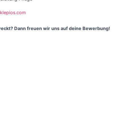
sklepios.com
weckt? Dann freuen wir uns auf deine Bewerbung!