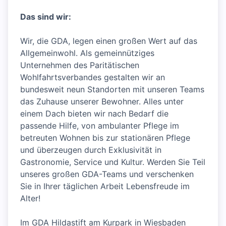
Das sind wir:
Wir, die GDA, legen einen großen Wert auf das
Allgemeinwohl. Als gemeinnütziges
Unternehmen des Paritätischen
Wohlfahrtsverbandes gestalten wir an
bundesweit neun Standorten mit unseren Teams
das Zuhause unserer Bewohner. Alles unter
einem Dach bieten wir nach Bedarf die
passende Hilfe, von ambulanter Pflege im
betreuten Wohnen bis zur stationären Pflege
und überzeugen durch Exklusivität in
Gastronomie, Service und Kultur. Werden Sie Teil
unseres großen GDA-Teams und verschenken
Sie in Ihrer täglichen Arbeit Lebensfreude im
Alter!
Im GDA Hildastift am Kurpark in Wiesbaden