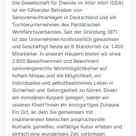
Die Gesellschaft für Dienste im Alter mbH (GDA)
ist ein führender Betreiber von
Seniorenwohnanlagen in Deutschland und ein
Tochterunternehmen des Paritätischen
Wohlfahrtsverbandes. Seit der Gründung 1971
ist das Unternehmen kontinuierlich gewachsen
und beschäftigt heute an 9 Standorten ca. 1.400
Mitarbeiter. In unseren Häusern bieten wir etwa
2.600 Bewohnerinnen und Bewohnern
seniorengerechte Wohnmöglichkeiten auf
hohem Niveau und die Möglichkeit, ein
individuelles und selbstbestimmtes Leben in
Sicherheit und Geborgenheit zu führen. Direkt
am mondänen Kurpark gelegen, bieten wir
unseren Klient*innen ein einzigartiges Zuhause.
Ein Ort, an dem Sie gemeinsam mit
inspirierenden Menschen anspruchsvolle
Kulinarik genießen, vielfältige Kultur erleben und
einfach eine wunderbare Zeit verbringen