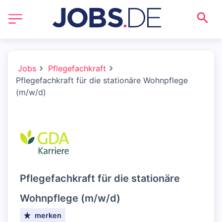
Jobs
Pflegefachkraft
Pflegefachkraft für die stationäre Wohnpflege
(m/w/d)
Pflegefachkraft für die stationäre
Wohnpflege (m/w/d)
merken