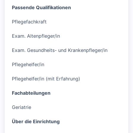
Passende Qualifikationen
Pflegefachkraft
Exam. Altenpfleger/in
Exam. Gesundheits- und Krankenpfleger/in
Pflegehelfer/in
Pflegehelfer/in (mit Erfahrung)
Fachabteilungen
Geriatrie
Über die Einrichtung