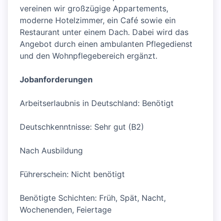
vereinen wir großzügige Appartements,
moderne Hotelzimmer, ein Café sowie ein
Restaurant unter einem Dach. Dabei wird das
Angebot durch einen ambulanten Pflegedienst
und den Wohnpflegebereich ergänzt.
Jobanforderungen
Arbeitserlaubnis in Deutschland: Benötigt
Deutschkenntnisse: Sehr gut (B2)
Nach Ausbildung
Führerschein: Nicht benötigt
Benötigte Schichten: Früh, Spät, Nacht,
Wochenenden, Feiertage