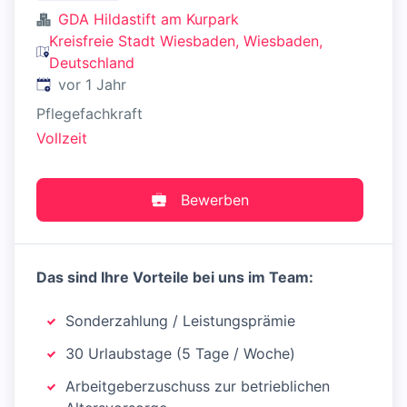
GDA Hildastift am Kurpark
Kreisfreie Stadt Wiesbaden, Wiesbaden,
Deutschland
Veröffentlicht
:
vor 1 Jahr
Pflegefachkraft
Vollzeit
Bewerben
Das sind Ihre Vorteile bei uns im Team:
Sonderzahlung / Leistungsprämie
30 Urlaubstage (5 Tage / Woche)
Arbeitgeberzuschuss zur betrieblichen