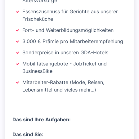
Altersvorsorge
Essenszuschuss für Gerichte aus unserer
Frischeküche
Fort- und Weiterbildungsmöglichkeiten
3.000 € Prämie pro Mitarbeiterempfehlung
Sonderpreise in unseren GDA-Hotels
Mobilitätsangebote - JobTicket und
BusinessBike
Mitarbeiter-Rabatte (Mode, Reisen,
Lebensmittel und vieles mehr...)
Das sind Ihre Aufgaben:
Das sind Sie: