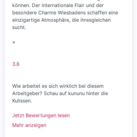
können. Der internationale Flair und der
besondere Charme Wiesbadens schaffen eine
einzigartige Atmosphäre, die ihresgleichen
sucht.
×
3.6
Wie arbeitet es sich wirklich bei diesem
Arbeitgeber? Schau auf kununu hinter die
Kulissen.
Jetzt Bewertungen lesen
Mehr anzeigen