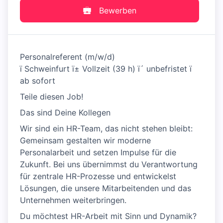
Bewerben
Personalreferent (m/w/d)
ï Schweinfurt ï± Vollzeit (39 h) ï´ unbefristet ï
ab sofort
Teile diesen Job!
Das sind Deine Kollegen
Wir sind ein HR-Team, das nicht stehen bleibt:
Gemeinsam gestalten wir moderne
Personalarbeit und setzen Impulse für die
Zukunft. Bei uns übernimmst du Verantwortung
für zentrale HR-Prozesse und entwickelst
Lösungen, die unsere Mitarbeitenden und das
Unternehmen weiterbringen.
Du möchtest HR-Arbeit mit Sinn und Dynamik?