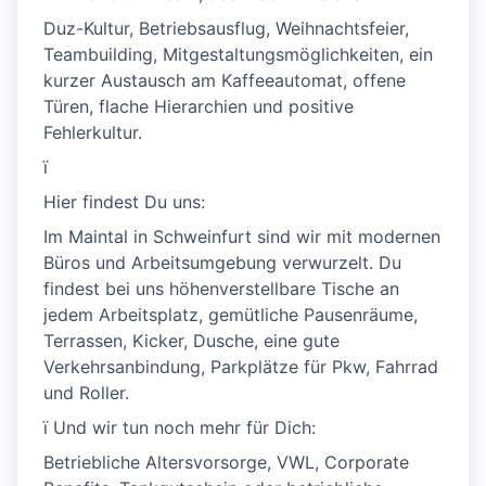
Duz-Kultur, Betriebsausflug, Weihnachtsfeier,
Teambuilding, Mitgestaltungsmöglichkeiten, ein
kurzer Austausch am Kaffeeautomat, offene
Türen, flache Hierarchien und positive
Fehlerkultur.
ï
Hier findest Du uns:
Im Maintal in Schweinfurt sind wir mit modernen
Büros und Arbeitsumgebung verwurzelt. Du
findest bei uns höhenverstellbare Tische an
jedem Arbeitsplatz, gemütliche Pausenräume,
Terrassen, Kicker, Dusche, eine gute
Verkehrsanbindung, Parkplätze für Pkw, Fahrrad
und Roller.
ï Und wir tun noch mehr für Dich:
Betriebliche Altersvorsorge, VWL, Corporate