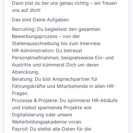
Dann bist du bei uns genau richtig – wir freuen
uns auf dich!
Das sind Deine Aufgaben
Recruiting: Du begleitest den gesamten
Bewerbungsprozess – von der
Stellenausschreibung bis zum Interview.
HR-Administration: Du betreust
Personalmaßnahmen, beispielsweise Ein- und
Austritte und kümmerst Dich um deren
Abwicklung.
Beratung: Du bist Ansprechpartner für
Führungskräfte und Mitarbeitende in allen HR-
Fragen.
Prozesse & Projekte: Du optimierst HR-Abläufe
und treibst spannende Projekte wie
Digitalisierung oder unsere
Weiterbildungsakademie voran.
Payroll: Du stellst alle Daten für die