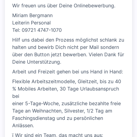
Wir freuen uns über Deine Onlinebewerbung.
Miriam Bergmann
Leiterin Personal
Tel: 09721 4747-1070
Hilf uns dabei den Prozess möglichst schlank zu
halten und bewirb Dich nicht per Mail sondern
über den Button jetzt bewerben. Vielen Dank für
Deine Unterstützung.
Arbeit und Freizeit gehen bei uns Hand in Hand:
Flexible Arbeitszeitmodelle, Gleitzeit, bis zu 40
% Mobiles Arbeiten, 30 Tage Urlaubsanspruch
bei
einer 5-Tage-Woche, zusätzliche bezahlte freie
Tage an Weihnachten, Silvester, 1/2 Tag am
Faschingsdienstag und zu persönlichen
Anlässen.
ï Wir sind ein Team, das macht uns aus: