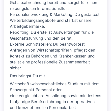
Gehaltsabrechnung bereit und sorgst für einen
reibungslosen Informationsfluss.
Personalentwicklung & Marketing: Du gestaltest
Weiterbildungsangebote und stärkst unsere
Arbeitgebermarke.
Reporting: Du erstellst Auswertungen für die
Geschäftsführung und den Beirat.
Externe Schnittstellen: Du beantwortest
Anfragen von Wirtschaftsprüfern, pflegst den
Kontakt zu Behörden und Krankenkassen und
stellst eine professionelle Zusammenarbeit
sicher.
Das bringst Du mit
Wirtschaftswissenschaftliches Studium mit dem
Schwerpunkt Personal oder
eine vergleichbare Ausbildung sowie mindestens
fünfjährige Berufserfahrung in der operativen
und konzeptionellen Personalarbeit