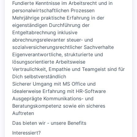
Fundierte Kenntnisse im Arbeitsrecht und in
personalwirtschaftlichen Prozessen
Mehrjährige praktische Erfahrung in der
eigenständigen Durchführung der
Entgeltabrechnung inklusive
abrechnungsrelevanter steuer- und
sozialversicherungsrechtlicher Sachverhalte
Eigenverantwortliche, strukturierte und
lösungsorientierte Arbeitsweise
Vertraulichkeit, Empathie und Teamgeist sind für
Dich selbstverständlich
Sicherer Umgang mit MS Office und
idealerweise Erfahrung mit HR-Software
Ausgeprägte Kommunikations- und
Beratungskompetenz sowie ein sicheres
Auftreten
Das bieten wir - unsere Benefits
Interessiert?