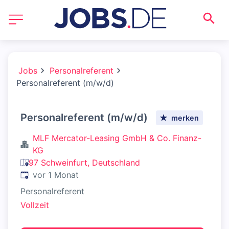
Jobs
Personalreferent
Personalreferent (m/w/d)
Personalreferent (m/w/d)
merken
MLF Mercator-Leasing GmbH & Co. Finanz-
KG
97 Schweinfurt, Deutschland
Veröffentlicht
:
vor 1 Monat
Personalreferent
Vollzeit