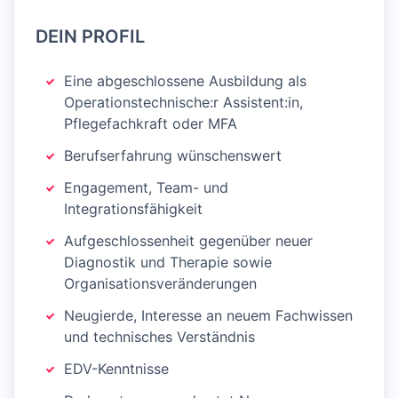
DEIN PROFIL
Eine abgeschlossene Ausbildung als
Operationstechnische:r Assistent:in,
Pflegefachkraft oder MFA
Berufserfahrung wünschenswert
Engagement, Team- und
Integrationsfähigkeit
Aufgeschlossenheit gegenüber neuer
Diagnostik und Therapie sowie
Organisationsveränderungen
Neugierde, Interesse an neuem Fachwissen
und technisches Verständnis
EDV-Kenntnisse