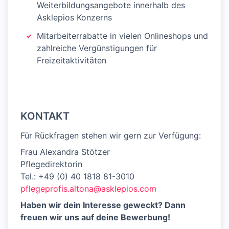
Weiterbildungsangebote innerhalb des
Asklepios Konzerns
Mitarbeiterrabatte in vielen Onlineshops und
zahlreiche Vergünstigungen für
Freizeitaktivitäten
KONTAKT
Für Rückfragen stehen wir gern zur Verfügung:
Frau Alexandra Stötzer
Pflegedirektorin
Tel.: +49 (0) 40 1818 81-3010
pflegeprofis.altona@asklepios.com
Haben wir dein Interesse geweckt? Dann
freuen wir uns auf deine Bewerbung!