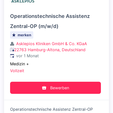
Operationstechnische Assistenz
Zentral-OP (m/w/d)
merken
Asklepios Kliniken GmbH & Co. KGaA
22763 Hamburg-Altona, Deutschland
Veröffentlicht
:
vor 1 Monat
Medizin
+
Vollzeit
Bewerben
Operationstechnische Assistenz Zentral-OP