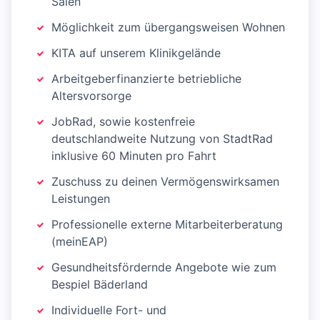
Sälen
Möglichkeit zum übergangsweisen Wohnen
KITA auf unserem Klinikgelände
Arbeitgeberfinanzierte betriebliche
Altersvorsorge
JobRad, sowie kostenfreie
deutschlandweite Nutzung von StadtRad
inklusive 60 Minuten pro Fahrt
Zuschuss zu deinen Vermögenswirksamen
Leistungen
Professionelle externe Mitarbeiterberatung
(meinEAP)
Gesundheitsfördernde Angebote wie zum
Bespiel Bäderland
Individuelle Fort- und