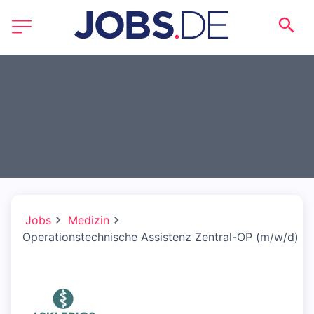
Jobs
Medizin
Operationstechnische Assistenz Zentral-OP (m/w/d)