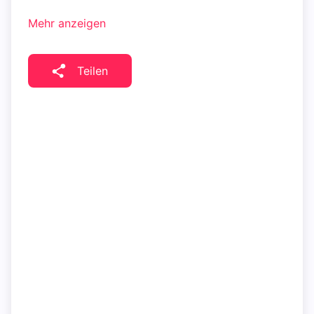
Mehr anzeigen
Teilen