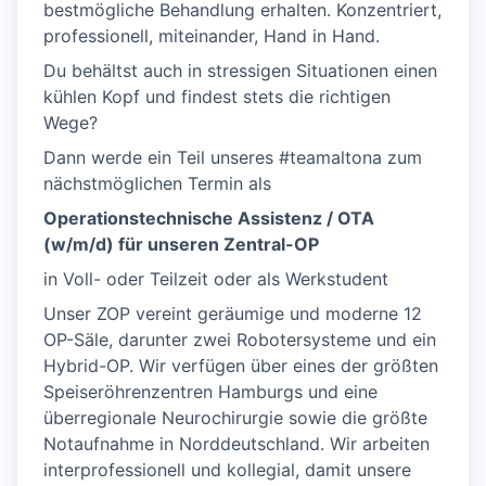
bestmögliche Behandlung erhalten. Konzentriert,
professionell, miteinander, Hand in Hand.
Du behältst auch in stressigen Situationen einen
kühlen Kopf und findest stets die richtigen
Wege?
Dann werde ein Teil unseres #teamaltona zum
nächstmöglichen Termin als
Operationstechnische Assistenz / OTA
(w/m/d) für unseren Zentral-OP
in Voll- oder Teilzeit oder als Werkstudent
Unser ZOP vereint geräumige und moderne 12
OP-Säle, darunter zwei Robotersysteme und ein
Hybrid-OP. Wir verfügen über eines der größten
Speiseröhrenzentren Hamburgs und eine
überregionale Neurochirurgie sowie die größte
Notaufnahme in Norddeutschland. Wir arbeiten
interprofessionell und kollegial, damit unsere