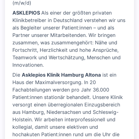
(m/w/d)
ASKLEPIOS
Als einer der größten privaten
Klinikbetreiber in Deutschland verstehen wir uns
als Begleiter unserer Patient:innen – und als
Partner unserer Mitarbeitenden. Wir bringen
zusammen, was zusammengehört: Nähe und
Fortschritt, Herzlichkeit und hohe Ansprüche,
Teamwork und Wertschätzung, Menschen und
Innovationen.
Die
Asklepios Klinik Hamburg Altona
ist ein
Haus der Maximalversorgung. In 20
Fachabteilungen werden pro Jahr 36.000
Patient:innen stationär behandelt. Unsere Klinik
versorgt einen überregionalen Einzugsbereich
aus Hamburg, Niedersachsen und Schleswig-
Holstein. Wir arbeiten interprofessionell und
kollegial, damit unsere elektiven und
hochakuten Patient:innen rund um die Uhr die