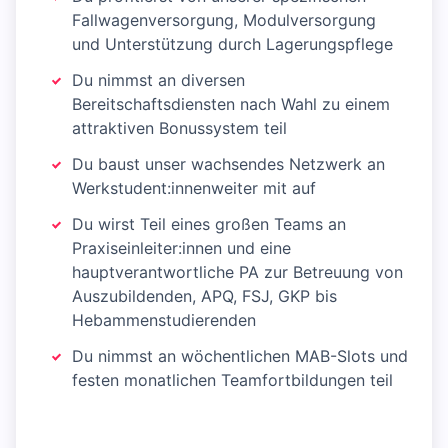
Fallwagenversorgung, Modulversorgung
und Unterstützung durch Lagerungspflege
Du nimmst an diversen
Bereitschaftsdiensten nach Wahl zu einem
attraktiven Bonussystem teil
Du baust unser wachsendes Netzwerk an
Werkstudent:innenweiter mit auf
Du wirst Teil eines großen Teams an
Praxiseinleiter:innen und eine
hauptverantwortliche PA zur Betreuung von
Auszubildenden, APQ, FSJ, GKP bis
Hebammenstudierenden
Du nimmst an wöchentlichen MAB-Slots und
festen monatlichen Teamfortbildungen teil