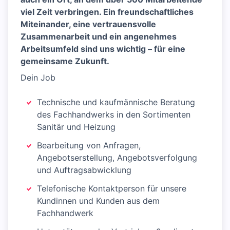
viel Zeit verbringen. Ein freundschaftliches
Miteinander, eine vertrauensvolle
Zusammenarbeit und ein angenehmes
Arbeitsumfeld sind uns wichtig – für eine
gemeinsame Zukunft.
Dein Job
Technische und kaufmännische Beratung
des Fachhandwerks in den Sortimenten
Sanitär und Heizung
Bearbeitung von Anfragen,
Angebotserstellung, Angebotsverfolgung
und Auftragsabwicklung
Telefonische Kontaktperson für unsere
Kundinnen und Kunden aus dem
Fachhandwerk