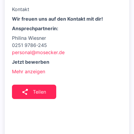
Kontakt
Wir freuen uns auf den Kontakt mit dir!
Ansprechpartnerin:
Philina Wiesner
0251 9786-245
personal@mosecker.de
Jetzt bewerben
Mehr anzeigen
Teilen