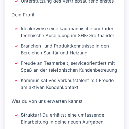
Unterstützung des Vertriebsaußendienstes
Dein Profil
Idealerweise eine kaufmännische und/oder
technische Ausbildung im SHK-Großhandel
Branchen- und Produktkenntnisse in den
Bereichen Sanitär und Heizung
Freude an Teamarbeit, serviceorientiert mit
Spaß an der telefonischen Kundenbetreuung
Kommunikatives Verkaufstalent mit Freude
am aktiven Kundenkontakt
Was du von uns erwarten kannst
Struktur!
Du erhältst eine umfassende
Einarbeitung in deine neuen Aufgaben.