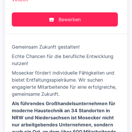
Bewerben
Gemeinsam Zukunft gestalten!
Echte Chancen für die berufliche Entwicklung
nutzen!
Mosecker fördert individuelle Fähigkeiten und
bietet Entfaltungsspielräume. Wir suchen
engagierte Mitarbeitende für eine erfolgreiche,
gemeinsame Zukunft.
Als führendes Großhandelsunternehmen für
moderne Haustechnik an 34 Standorten in
NRW und Niedersachsen ist Mosecker nicht
nur arbeitgebendes Unternehmen, sondern
auch ein Ort, an dem über 500 Mitarbeitende