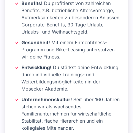
Benefits!
Du profitierst von zahlreichen
Benefits, z.B. betriebliche Altersvorsorge,
Aufmerksamkeiten zu besonderen Anlässen,
Corporate-Benefits, 30 Tage Urlaub,
Urlaubs- und Weihnachtsgeld.
Gesundheit!
Mit einem Firmenfitness-
Programm und Bike-Leasing unterstützen
wir deine Fitness.
Entwicklung!
Du stärkst deine Entwicklung
durch individuelle Trainings- und
Weiterbildungsmöglichkeiten in der
Mosecker Akademie.
Unternehmenskultur!
Seit über 160 Jahren
stehen wir als wachsendes
Familienunternehmen für wirtschaftliche
Stabilität, flache Hierarchien und ein
kollegiales Miteinander.