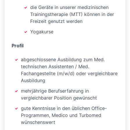
die Geräte in unserer medizinischen
Trainingstherapie (MTT) können in der
Freizeit genutzt werden
Yogakurse
Profil
abgeschlossene Ausbildung zum Med.
technischen Assistenten / Med.
Fachangestellte (m/w/d) oder vergleichbare
Ausbildung
mehrjährige Berufserfahrung in
vergleichbarer Position gewünscht
gute Kenntnisse in den üblichen Office-
Programmen, Medico und Turbomed
wünschenswert