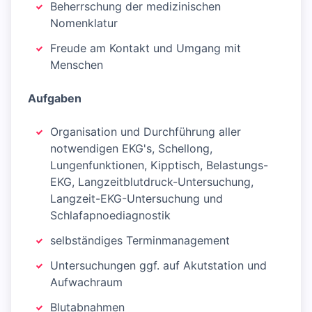
Beherrschung der medizinischen
Nomenklatur
Freude am Kontakt und Umgang mit
Menschen
Aufgaben
Organisation und Durchführung aller
notwendigen EKG's, Schellong,
Lungenfunktionen, Kipptisch, Belastungs-
EKG, Langzeitblutdruck-Untersuchung,
Langzeit-EKG-Untersuchung und
Schlafapnoediagnostik
selbständiges Terminmanagement
Untersuchungen ggf. auf Akutstation und
Aufwachraum
Blutabnahmen