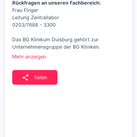
Rückfragen an unseren Fachbereich:
Frau Finger
Leitung Zentrallabor
0203/7688 - 3300
Das BG Klinikum Duisburg gehört zur
Unternehmensgruppe der BG Kliniken.
Mehr anzeigen
Teilen