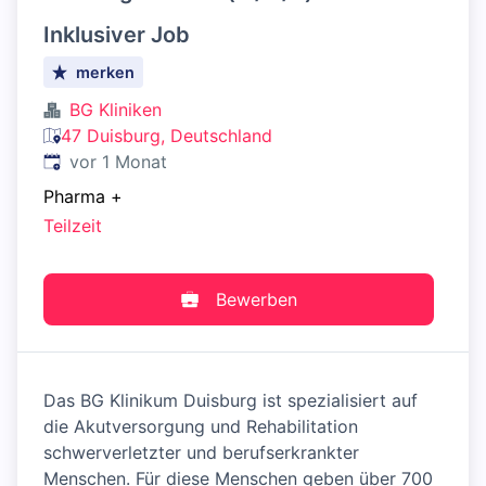
Inklusiver Job
merken
BG Kliniken
47 Duisburg, Deutschland
Veröffentlicht
:
vor 1 Monat
Pharma
+
Teilzeit
Bewerben
Das BG Klinikum Duisburg ist spezialisiert auf
die Akutversorgung und Rehabilitation
schwerverletzter und berufserkrankter
Menschen. Für diese Menschen geben über 700