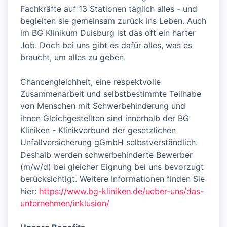
Fachkräfte auf 13 Stationen täglich alles - und
begleiten sie gemeinsam zurück ins Leben. Auch
im BG Klinikum Duisburg ist das oft ein harter
Job. Doch bei uns gibt es dafür alles, was es
braucht, um alles zu geben.
Chancengleichheit, eine respektvolle
Zusammenarbeit und selbstbestimmte Teilhabe
von Menschen mit Schwerbehinderung und
ihnen Gleichgestellten sind innerhalb der BG
Kliniken - Klinikverbund der gesetzlichen
Unfallversicherung gGmbH selbstverständlich.
Deshalb werden schwerbehinderte Bewerber
(m/w/d) bei gleicher Eignung bei uns bevorzugt
berücksichtigt. Weitere Informationen finden Sie
hier:
https://www.bg-kliniken.de/ueber-uns/das-
unternehmen/inklusion/