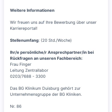
Weitere Informationen
Wir freuen uns auf Ihre Bewerbung über unser
Karriereportal!
Stellenumfang
: (20 Std./Woche)
Ihr/e persönliche/r Ansprechpartner/in bei
Rückfragen an unseren Fachbereich:
Frau Finger
Leitung Zentrallabor
0203/7688 - 3300
Das BG Klinikum Duisburg gehört zur
Unternehmensgruppe der BG Kliniken.
Nr. 86