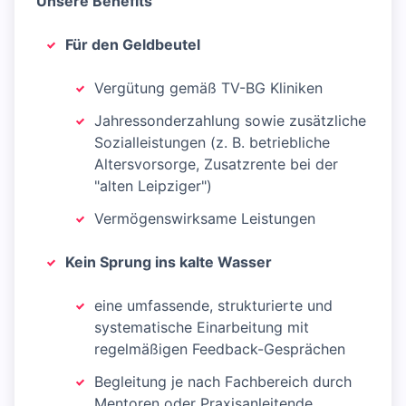
Unsere Benefits
Für den Geldbeutel
Vergütung gemäß TV-BG Kliniken
Jahressonderzahlung sowie zusätzliche
Sozialleistungen (z. B. betriebliche
Altersvorsorge, Zusatzrente bei der
"alten Leipziger")
Vermögenswirksame Leistungen
Kein Sprung ins kalte Wasser
eine umfassende, strukturierte und
systematische Einarbeitung mit
regelmäßigen Feedback-Gesprächen
Begleitung je nach Fachbereich durch
Mentoren oder Praxisanleitende