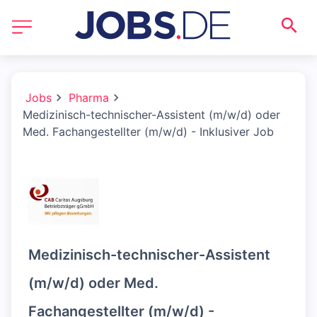
Jobs
Pharma
Medizinisch-technischer-Assistent (m/w/d) oder
Med. Fachangestellter (m/w/d) - Inklusiver Job
Medizinisch-technischer-Assistent
(m/w/d) oder Med.
Fachangestellter (m/w/d) -