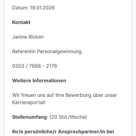
Datum: 19.01.2026
Kontakt
Janine Ricken
Referentin Personalgewinnung
0203 / 7688 - 2176
Weitere Informationen
Wir freuen uns auf Ihre Bewerbung über unser
Karriereportal!
Stellenumfang
: (20 Std./Woche)
Ihr/e persönliche/r Ansprechpartner/in bei