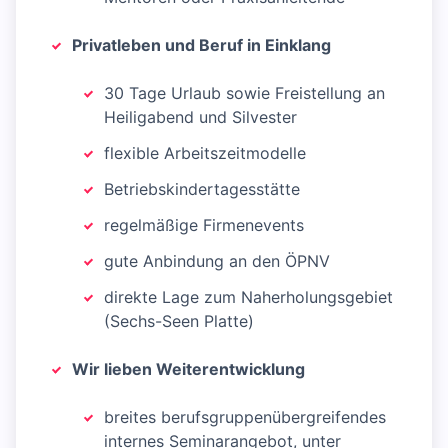
Privatleben und Beruf in Einklang
30 Tage Urlaub sowie Freistellung an
Heiligabend und Silvester
flexible Arbeitszeitmodelle
Betriebskindertagesstätte
regelmäßige Firmenevents
gute Anbindung an den ÖPNV
direkte Lage zum Naherholungsgebiet
(Sechs-Seen Platte)
Wir lieben Weiterentwicklung
breites berufsgruppenübergreifendes
internes Seminarangebot, unter