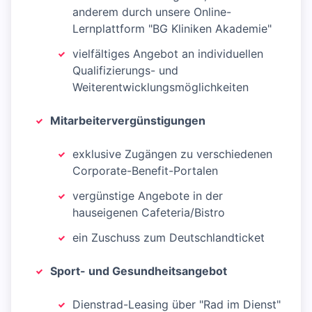
anderem durch unsere Online-
Lernplattform "BG Kliniken Akademie"
vielfältiges Angebot an individuellen
Qualifizierungs- und
Weiterentwicklungsmöglichkeiten
Mitarbeitervergünstigungen
exklusive Zugängen zu verschiedenen
Corporate-Benefit-Portalen
vergünstige Angebote in der
hauseigenen Cafeteria/Bistro
ein Zuschuss zum Deutschlandticket
Sport- und Gesundheitsangebot
Dienstrad-Leasing über "Rad im Dienst"