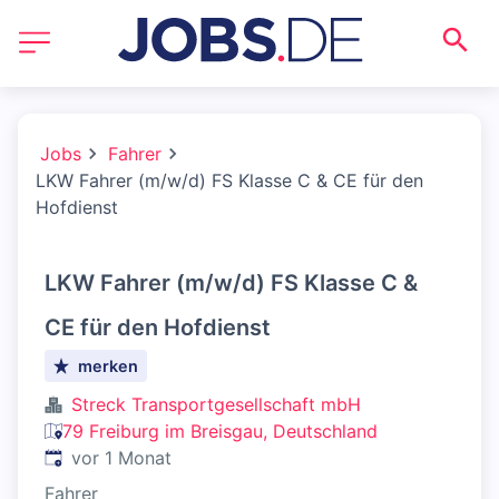
Jobs
Fahrer
LKW Fahrer (m/w/d) FS Klasse C & CE für den
Hofdienst
LKW Fahrer (m/w/d) FS Klasse C &
CE für den Hofdienst
merken
Streck Transportgesellschaft mbH
79 Freiburg im Breisgau, Deutschland
Veröffentlicht
:
vor 1 Monat
Fahrer