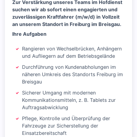
Zur Verstärkung unseres Teams im Hofdienst
suchen wir ab sofort einen engagierten und
zuverlässigen Kraftfahrer (m/w/d) in Vollzeit
an unserem Standort in Freiburg im Breisgau.
Ihre Aufgaben
Rangieren von Wechselbrücken, Anhängern
und Aufliegern auf dem Betriebsgelände
Durchführung von Kundenabholungen im
näheren Umkreis des Standorts Freiburg im
Breisgau
Sicherer Umgang mit modernen
Kommunikationsmitteln, z. B. Tablets zur
Auftragsabwicklung
Pflege, Kontrolle und Überprüfung der
Fahrzeuge zur Sicherstellung der
Einsatzbereitschaft