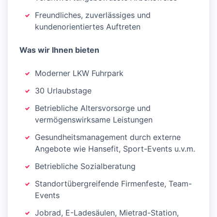
Freundliches, zuverlässiges und
kundenorientiertes Auftreten
Was wir Ihnen bieten
Moderner LKW Fuhrpark
30 Urlaubstage
Betriebliche Altersvorsorge und
vermögenswirksame Leistungen
Gesundheitsmanagement durch externe
Angebote wie Hansefit, Sport-Events u.v.m.
Betriebliche Sozialberatung
Standortübergreifende Firmenfeste, Team-
Events
Jobrad, E-Ladesäulen, Mietrad-Station,