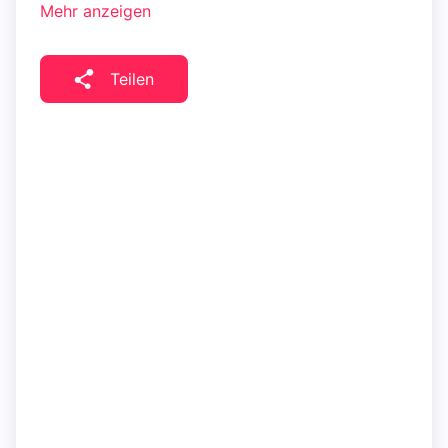
Mehr anzeigen
Teilen