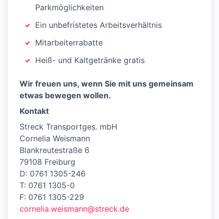
Parkmöglichkeiten
Ein unbefristetes Arbeitsverhältnis
Mitarbeiterrabatte
Heiß- und Kaltgetränke gratis
Wir freuen uns, wenn Sie mit uns gemeinsam
etwas bewegen wollen.
Kontakt
Streck Transportges. mbH
Cornelia Weismann
Blankreutestraße 6
79108 Freiburg
D: 0761 1305-246
T: 0761 1305-0
F: 0761 1305-229
cornelia.weismann@streck.de