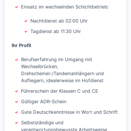
Einsatz im wechselnden Schichtbetrieb:
Nachtdienst ab 02:00 Uhr
Tagdienst ab 11:30 Uhr
Ihr Profil
Berufserfahrung im Umgang mit
Wechselbrücken,
Drehschemel-/Tandemanhängern und
Aufliegern, idealerweise im Hofdienst
Führerschein der Klassen C und CE
Gültiger ADR-Schein
Gute Deutschkenntnisse in Wort und Schrift
Selbstständige und
verantwortungsbewusste Arbeitsweise