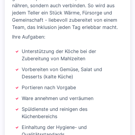
nähren, sondern auch verbinden. So wird aus
jedem Teller ein Stück Wärme, Fürsorge und
Gemeinschaft - liebevoll zubereitet von einem
Team, das Inklusion jeden Tag erlebbar macht.
Ihre Aufgaben:
Unterstützung der Köche bei der
Zubereitung von Mahlzeiten
Vorbereiten von Gemüse, Salat und
Desserts (kalte Küche)
Portieren nach Vorgabe
Ware annehmen und verräumen
Spüldienste und reinigen des
Küchenbereichs
Einhaltung der Hygiene- und
Qualitätsstandards