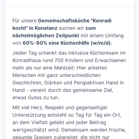
Für unsere
Gemeinschaftsküche "Konradi
kocht" in Konstanz
suchen wir
zum
nächstmöglichen Zeitpunkt
mit einem Umfang
von
60%-80% eine Küchenhilfe (w/m/d).
Jeden Tag schenkt das inklusive Küchenteam im
Konradihaus rund 700 Kindern und Erwachsenen
mehr als nur eine Mahlzeit: Hier arbeiten
Menschen mit ganz unterschiedlichen
Geschichten, Stärken und Perspektiven Hand in
Hand - vereint durch das gemeinsame Ziel,
etwas Gutes zu tun.
Mit viel Herz, Respekt und gegenseitiger
Unterstützung entsteht so Tag für Tag ein Ort,
an dem Vielfalt gelebt und jeder Beitrag
wertgeschätzt wird. Gemeinsam werden frische,
gesunde Speisen zubereitet, die nicht nur