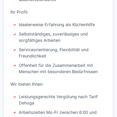
Ihr Profil:
Idealerweise Erfahrung als Küchenhilfe
Selbstständiges, zuverlässiges und
sorgfältiges Arbeiten
Serviceorientierung, Flexibilität und
Freundlichkeit
Offenheit für die Zusammenarbeit mit
Menschen mit besonderen Bedürfnissen
Wir bieten Ihnen:
Leistungsgerechte Vergütung nach Tarif
Dehoga
Arbeitszeiten Mo-Fr zwischen 6:00 und