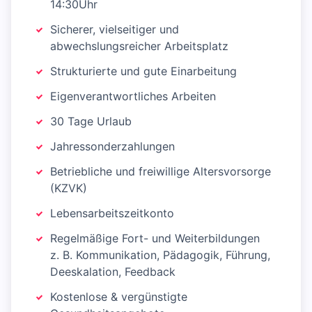
14:30Uhr
Sicherer, vielseitiger und
abwechslungsreicher Arbeitsplatz
Strukturierte und gute Einarbeitung
Eigenverantwortliches Arbeiten
30 Tage Urlaub
Jahressonderzahlungen
Betriebliche und freiwillige Altersvorsorge
(KZVK)
Lebensarbeitszeitkonto
Regelmäßige Fort- und Weiterbildungen
z. B. Kommunikation, Pädagogik, Führung,
Deeskalation, Feedback
Kostenlose & vergünstigte