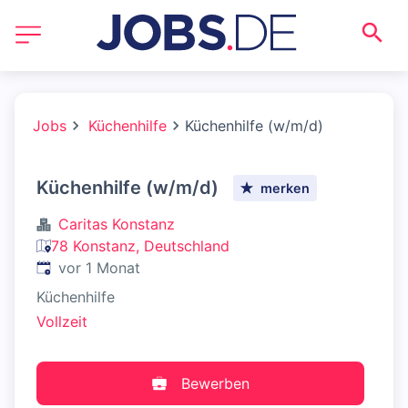
Jobs
Küchenhilfe
Küchenhilfe (w/m/d)
Küchenhilfe (w/m/d)
merken
Caritas Konstanz
78 Konstanz, Deutschland
Veröffentlicht
:
vor 1 Monat
Küchenhilfe
Vollzeit
Bewerben