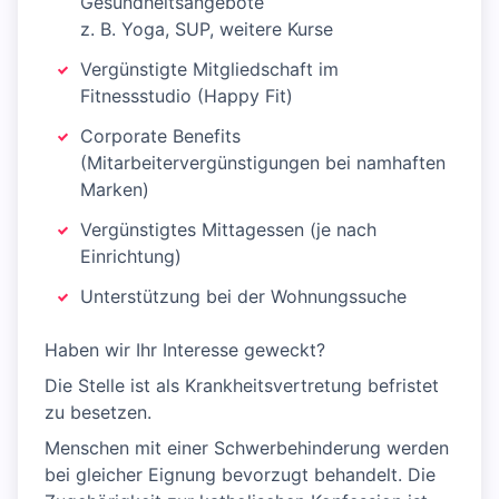
Gesundheitsangebote
z. B. Yoga, SUP, weitere Kurse
Vergünstigte Mitgliedschaft im
Fitnessstudio (Happy Fit)
Corporate Benefits
(Mitarbeitervergünstigungen bei namhaften
Marken)
Vergünstigtes Mittagessen (je nach
Einrichtung)
Unterstützung bei der Wohnungssuche
Haben wir Ihr Interesse geweckt?
Die Stelle ist als Krankheitsvertretung befristet
zu besetzen.
Menschen mit einer Schwerbehinderung werden
bei gleicher Eignung bevorzugt behandelt. Die