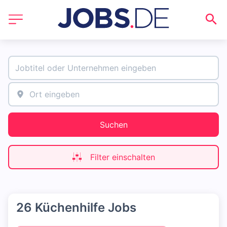
Suchen
Filter einschalten
26 Küchenhilfe Jobs