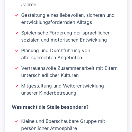
Jahren
Gestaltung eines liebevollen, sicheren und
entwicklungsfördernden Alltags
Spielerische Förderung der sprachlichen,
sozialen und motorischen Entwicklung
Planung und Durchführung von
altersgerechten Angeboten
Vertrauensvolle Zusammenarbeit mit Eltern
unterschiedlicher Kulturen
Mitgestaltung und Weiterentwicklung
unserer Kinderbetreuung
Was macht die Stelle besonders?
Kleine und überschaubare Gruppe mit
persönlicher Atmosphäre