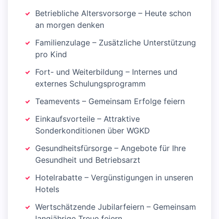
Betriebliche Altersvorsorge – Heute schon
an morgen denken
Familienzulage – Zusätzliche Unterstützung
pro Kind
Fort- und Weiterbildung – Internes und
externes Schulungsprogramm
Teamevents – Gemeinsam Erfolge feiern
Einkaufsvorteile – Attraktive
Sonderkonditionen über WGKD
Gesundheitsfürsorge – Angebote für Ihre
Gesundheit und Betriebsarzt
Hotelrabatte – Vergünstigungen in unseren
Hotels
Wertschätzende Jubilarfeiern – Gemeinsam
langjährige Treue feiern