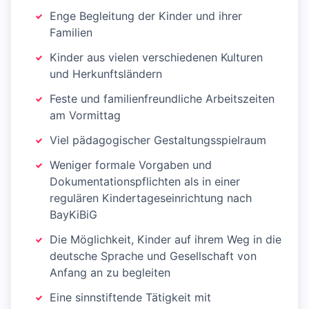
Enge Begleitung der Kinder und ihrer
Familien
Kinder aus vielen verschiedenen Kulturen
und Herkunftsländern
Feste und familienfreundliche Arbeitszeiten
am Vormittag
Viel pädagogischer Gestaltungsspielraum
Weniger formale Vorgaben und
Dokumentationspflichten als in einer
regulären Kindertageseinrichtung nach
BayKiBiG
Die Möglichkeit, Kinder auf ihrem Weg in die
deutsche Sprache und Gesellschaft von
Anfang an zu begleiten
Eine sinnstiftende Tätigkeit mit