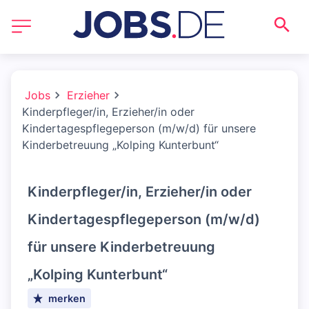
Jobs
Erzieher
Kinderpfleger/in, Erzieher/in oder
Kindertagespflegeperson (m/w/d) für unsere
Kinderbetreuung „Kolping Kunterbunt“
Kinderpfleger/in, Erzieher/in oder
Kindertagespflegeperson (m/w/d)
für unsere Kinderbetreuung
„Kolping Kunterbunt“
merken