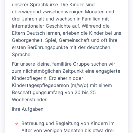
unserer Sprachkurse. Die Kinder sind
überwiegend zwischen wenigen Monaten und
drei Jahren alt und wachsen in Familien mit
internationaler Geschichte auf. Während die
Eltern Deutsch lernen, erleben die Kinder bei uns
Geborgenheit, Spiel, Gemeinschaft und oft ihre
ersten Berührungspunkte mit der deutschen
Sprache.
Für unsere kleine, familiäre Gruppe suchen wir
zum nächstmöglichen Zeitpunkt eine engagierte
Kinderpflegerin, Erzieherin oder
Kindertagespflegeperson (m/w/d) mit einem
Beschäftigungsumfang von 20 bis 25
Wochenstunden.
Ihre Aufgaben
Betreuung und Begleitung von Kindern im
Alter von wenigen Monaten bis etwa drei