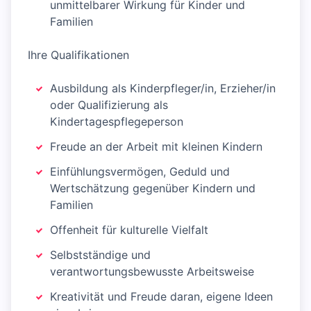
unmittelbarer Wirkung für Kinder und
Familien
Ihre Qualifikationen
Ausbildung als Kinderpfleger/in, Erzieher/in
oder Qualifizierung als
Kindertagespflegeperson
Freude an der Arbeit mit kleinen Kindern
Einfühlungsvermögen, Geduld und
Wertschätzung gegenüber Kindern und
Familien
Offenheit für kulturelle Vielfalt
Selbstständige und
verantwortungsbewusste Arbeitsweise
Kreativität und Freude daran, eigene Ideen