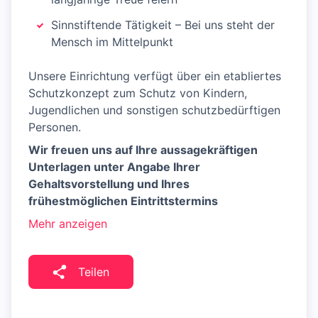
Sinnstiftende Tätigkeit – Bei uns steht der
Mensch im Mittelpunkt
Unsere Einrichtung verfügt über ein etabliertes
Schutzkonzept zum Schutz von Kindern,
Jugendlichen und sonstigen schutzbedürftigen
Personen.
Wir freuen uns auf Ihre aussagekräftigen
Unterlagen unter Angabe Ihrer
Gehaltsvorstellung und Ihres
frühestmöglichen Eintrittstermins
Mehr anzeigen
Teilen