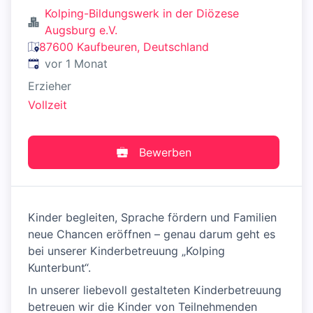
Kolping-Bildungswerk in der Diözese
Augsburg e.V.
87600 Kaufbeuren, Deutschland
Veröffentlicht
:
vor 1 Monat
Erzieher
Vollzeit
Bewerben
Kinder begleiten, Sprache fördern und Familien
neue Chancen eröffnen – genau darum geht es
bei unserer Kinderbetreuung „Kolping
Kunterbunt“.
In unserer liebevoll gestalteten Kinderbetreuung
betreuen wir die Kinder von Teilnehmenden