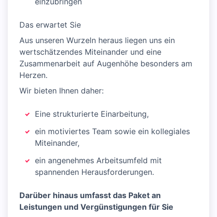
einzubringen
Das erwartet Sie
Aus unseren Wurzeln heraus liegen uns ein
wertschätzendes Miteinander und eine
Zusammenarbeit auf Augenhöhe besonders am
Herzen.
Wir bieten Ihnen daher:
Eine strukturierte Einarbeitung,
ein motiviertes Team sowie ein kollegiales
Miteinander,
ein angenehmes Arbeitsumfeld mit
spannenden Herausforderungen.
Darüber hinaus umfasst das Paket an
Leistungen und Vergünstigungen für Sie